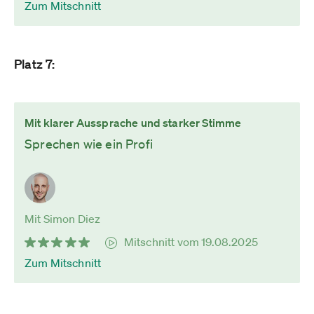
Zum Mitschnitt
Platz 7:
Mit klarer Aussprache und starker Stimme
Sprechen wie ein Profi
Mit Simon Diez
Mitschnitt vom 19.08.2025
Zum Mitschnitt