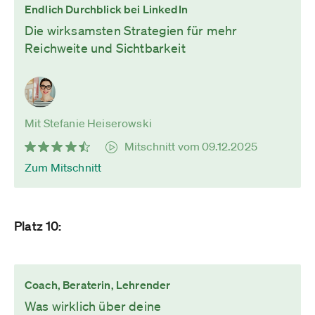
Endlich Durchblick bei LinkedIn
Die wirksamsten Strategien für mehr
Reichweite und Sichtbarkeit
Mit Stefanie Heiserowski
Mitschnitt vom 09.12.2025
Zum Mitschnitt
Platz 10:
Coach, Beraterin, Lehrender
Was wirklich über deine