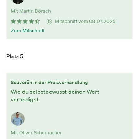
Mit Martin Dörsch
Mitschnitt vom 08.07.2025
Zum Mitschnitt
Platz 5:
Souverän in der Preisverhandlung
Wie du selbstbewusst deinen Wert
verteidigst
Mit Oliver Schumacher