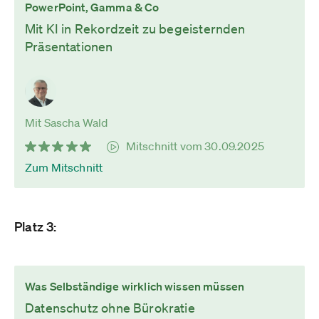
PowerPoint, Gamma & Co
Mit KI in Rekordzeit zu begeisternden
Präsentationen
Mit Sascha Wald
Mitschnitt vom 30.09.2025
Zum Mitschnitt
Platz 3:
Was Selbständige wirklich wissen müssen
Datenschutz ohne Bürokratie