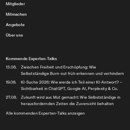
Mitglieder
Mitmachen
Angebote
Über uns
Kommende Experten-Talks
13.08.
Zwischen Freiheit und Erschöpfung: Wie
Selbstständige Burn-out früh erkennen und verhindern
19.08.
KI-Suche 2026: Wie werde ich Teil einer KI-Antwort? –
Sichtbarkeit in ChatGPT, Google AI, Perplexity & Co.
27.08.
Zukunft wird aus Mut gemacht: Wie Selbstständige in
herausfordernden Zeiten die Zuversicht behalten
Alle kommenden Experten-Talks anzeigen