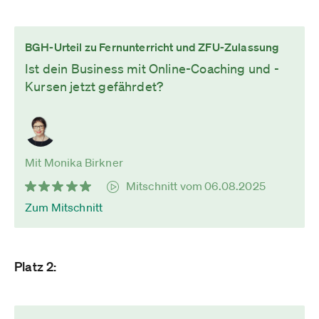
BGH-Urteil zu Fernunterricht und ZFU-Zulassung
Ist dein Business mit Online-Coaching und -
Kursen jetzt gefährdet?
Mit Monika Birkner
Mitschnitt vom 06.08.2025
Zum Mitschnitt
Platz 2: