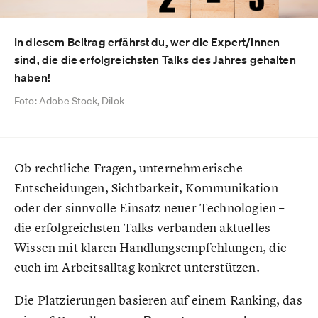
In diesem Beitrag erfährst du, wer die Expert/innen
sind, die die erfolgreichsten Talks des Jahres gehalten
haben!
Foto: Adobe Stock, Dilok
Ob rechtliche Fragen, unternehmerische
Entscheidungen, Sichtbarkeit, Kommunikation
oder der sinnvolle Einsatz neuer Technologien –
die erfolgreichsten Talks verbanden aktuelles
Wissen mit klaren Handlungsempfehlungen, die
euch im Arbeitsalltag konkret unterstützen.
Die Platzierungen basieren auf einem Ranking, das