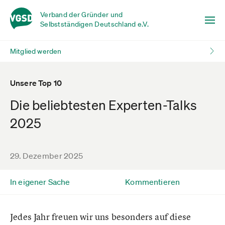
Verband der Gründer und
Selbstständigen Deutschland e.V.
Mitglied werden
Unsere Top 10
Die beliebtesten Experten-Talks
2025
29. Dezember 2025
In eigener Sache
Kommentieren
Jedes Jahr freuen wir uns besonders auf diese