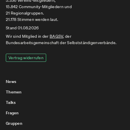
5.336 Vereins-Mitgliedern,
15.842 Community-Mitgliedern und
21 Regionalgruppen.
21.178 Stimmen werden laut.
Stand 01.08.2026
Wir sind Mitglied in der
BAGSV
, der
Bundesarbeitsgemeinschaft der Selbstständigenverbände.
Vertrag widerrufen
News
Themen
Talks
Fragen
Gruppen