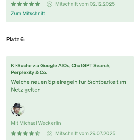
Mitschnitt vom 02.12.2025
Zum Mitschnitt
Platz 6:
KI-Suche via Google AIOs, ChatGPT Search,
Perplexity & Co.
Welche neuen Spielregeln für Sichtbarkeit im
Netz gelten
Mit Michael Weckerlin
Mitschnitt vom 29.07.2025