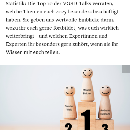
Statistik: Die Top 10 der VGSD-Talks verraten,
welche Themen euch 2025 besonders beschäftigt
haben. Sie geben uns wertvolle Einblicke darin,
wozu ihr euch gerne fortbildet, was euch wirklich
weiterbringt – und welchen Expertinnen und
Experten ihr besonders gern zuhört, wenn sie ihr
Wissen mit euch teilen.