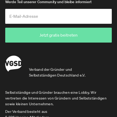
Werde Teil unserer Community und bleibe informiert
Jetzt gratis beitreten
Verband der Gründer und
Selbstständigen Deutschland e.V.
Selbstständige und Gründer brauchen eine Lobby. Wir
vertreten die Interessen von Gründern und Selbstständigen
sowie kleinen Unternehmen.
Der Verband besteht aus