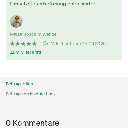
Umsatzsteuerbefreiung entscheidet
Mit Dr. Joachim Wenzel
Mitschnitt vom 25.09.2025
Zum Mitschnitt
Beitrag teilen
Beitrag von
Nadine Luck
0 Kommentare