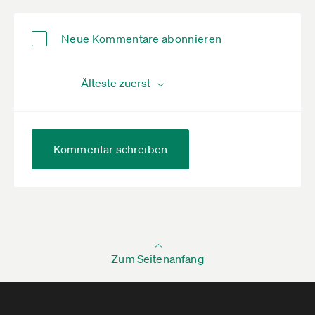
Neue Kommentare abonnieren
Kommentar schreiben
Zum Seitenanfang