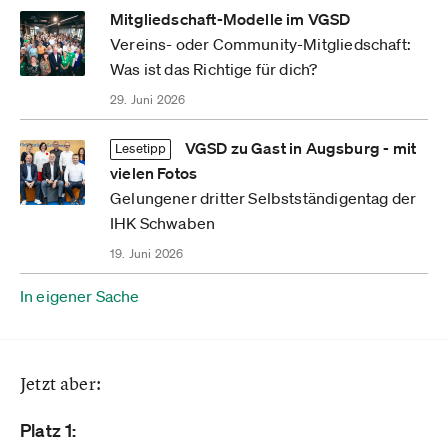
Mitgliedschaft-Modelle im VGSD
Vereins- oder Community-Mitgliedschaft:
Was ist das Richtige für dich?
29. Juni 2026
VGSD zu Gast in Augsburg - mit
Lesetipp
vielen Fotos
Gelungener dritter Selbstständigentag der
IHK Schwaben
19. Juni 2026
In eigener Sache
Jetzt aber:
Platz 1: