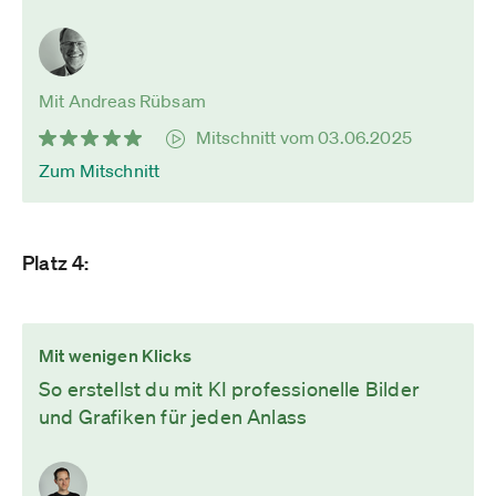
Mit Andreas Rübsam
Mitschnitt vom 03.06.2025
Zum Mitschnitt
Platz 4:
Mit wenigen Klicks
So erstellst du mit KI professionelle Bilder
und Grafiken für jeden Anlass