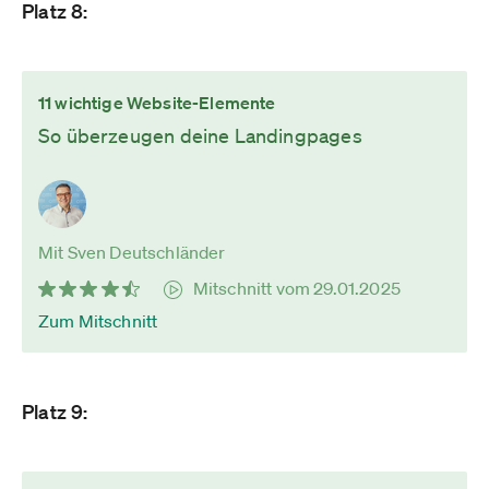
Platz 8:
11 wichtige Website-Elemente
So überzeugen deine Landingpages
Mit Sven Deutschländer
Mitschnitt vom 29.01.2025
Zum Mitschnitt
Platz 9: