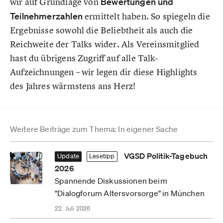
wir auf Grundlage von
Bewertungen und
Teilnehmerzahlen
ermittelt haben. So spiegeln die
Ergebnisse sowohl die Beliebtheit als auch die
Reichweite der Talks wider. Als Vereinsmitglied
hast du übrigens Zugriff auf alle Talk-
Aufzeichnungen – wir legen dir diese Highlights
des Jahres wärmstens ans Herz!
Weitere Beiträge zum Thema: In eigener Sache
VGSD Politik-Tagebuch
Update
Lesetipp
2026
Spannende Diskussionen beim
"Dialogforum Altersvorsorge" in München
22. Juli 2026