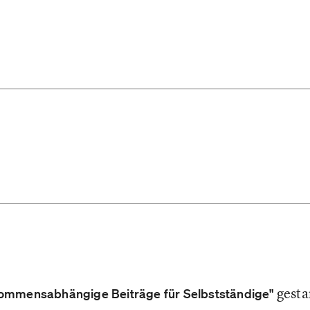
gesta
ommensabhängige Beiträge für Selbstständige"