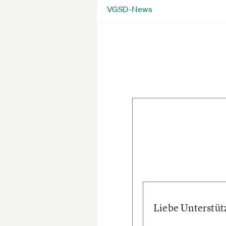
VGSD-News
Liebe Unterstütz