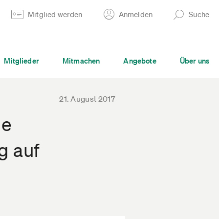
Mitglied werden
Anmelden
Suche
Mitglieder
Mitmachen
Angebote
Über uns
21. August 2017
ge
g auf