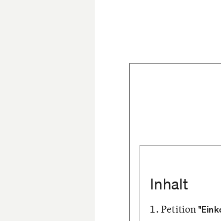
Inhalt
Petition
"Eink