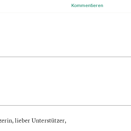
Kommentieren
erin, lieber Unterstützer,