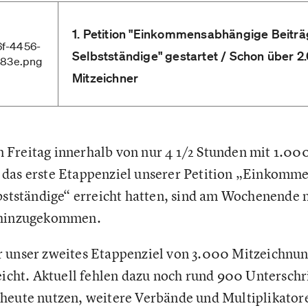
1. Petition "Einkommensabhängige Beiträ
Selbstständige" gestartet / Schon über 2
Mitzeichner
Freitag innerhalb von nur 4 1/2 Stunden mit 1.00
das erste Etappenziel unserer Petition „Einkomm
lbstständige“ erreicht hatten, sind am Wochenende
 hinzugekommen.
 unser zweites Etappenziel von 3.000 Mitzeichnun
eicht. Aktuell fehlen dazu noch rund 900 Unterschr
heute nutzen, weitere Verbände und Multiplikator