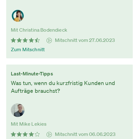
Mit Christina Bodendieck
Mitschnitt vom 27.06.2023
Zum Mitschnitt
Last-Minute-Tipps
Was tun, wenn du kurzfristig Kunden und
Aufträge brauchst?
Mit Mike Lekies
Mitschnitt vom 06.06.2023