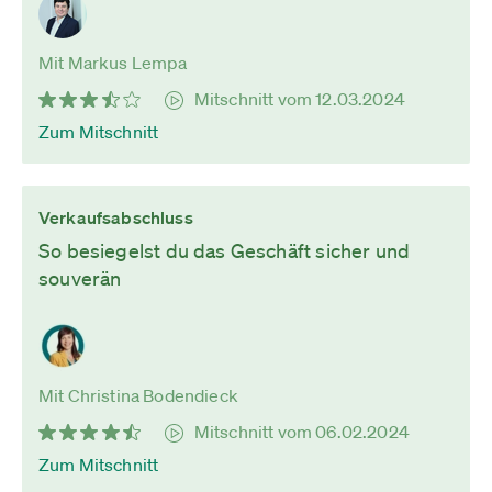
Mit Markus Lempa
Mitschnitt vom 12.03.2024
Zum Mitschnitt
Verkaufsabschluss
So besiegelst du das Geschäft sicher und
souverän
Mit Christina Bodendieck
Mitschnitt vom 06.02.2024
Zum Mitschnitt