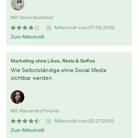
Mit Xenia Buchholz
Mitschnitt vom 07.08.2025
Zum Mitschnitt
Marketing ohne Likes, Reels & Selfies
Wie Selbstständige ohne Social Media
sichtbar werden
Mit Alexandra Polunin
Mitschnitt vom 22.07.2025
Zum Mitschnitt