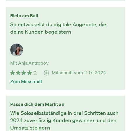
Bleib am Ball
So entwickelst du digitale Angebote, die
deine Kunden begeistern
Mit Anja Antropov
Mitschnitt vom 11.01.2024
Zum Mitschnitt
Passe dich dem Markt an
Wie Soloselbstständige in drei Schritten auch
2024 zuverlässig Kunden gewinnen und den
Umsatz steigern