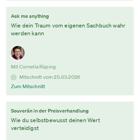
Ask me anything
Wie dein Traum vom eigenen Sachbuch wahr
werden kann
Mit Cornelia Rüping
Mitschnitt vom 25.03.2026
Zum Mitschnitt
Souverän in der Preisverhandlung
Wie du selbstbewusst deinen Wert
verteidigst