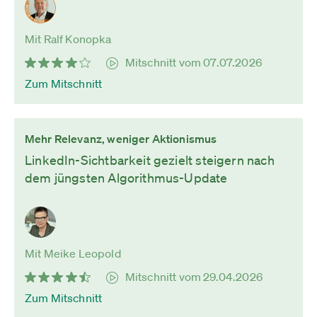
Mit Ralf Konopka
Mitschnitt vom 07.07.2026
Zum Mitschnitt
Mehr Relevanz, weniger Aktionismus
LinkedIn-Sichtbarkeit gezielt steigern nach
dem jüngsten Algorithmus-Update
Mit Meike Leopold
Mitschnitt vom 29.04.2026
Zum Mitschnitt