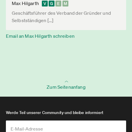
Max Hilgarth
Geschäftsführer des Verband der Gründer und
Selbstständigen […]
Email an Max Hilgarth schreiben
Zum Seitenanfang
Werde Teil unserer Community und bleibe informiert