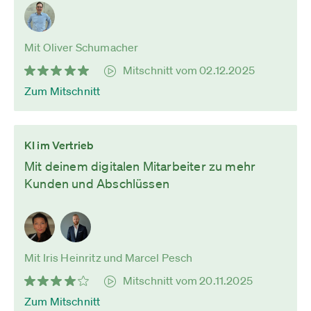
Mit Oliver Schumacher
Mitschnitt vom 02.12.2025
Zum Mitschnitt
KI im Vertrieb
Mit deinem digitalen Mitarbeiter zu mehr
Kunden und Abschlüssen
Mit Iris Heinritz und Marcel Pesch
Mitschnitt vom 20.11.2025
Zum Mitschnitt