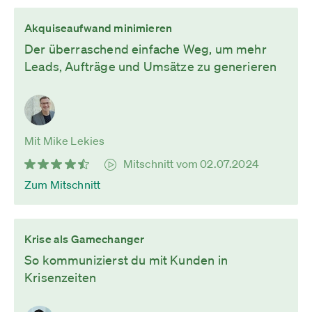
Akquiseaufwand minimieren
Der überraschend einfache Weg, um mehr
Leads, Aufträge und Umsätze zu generieren
Mit Mike Lekies
Mitschnitt vom 02.07.2024
Zum Mitschnitt
Krise als Gamechanger
So kommunizierst du mit Kunden in
Krisenzeiten