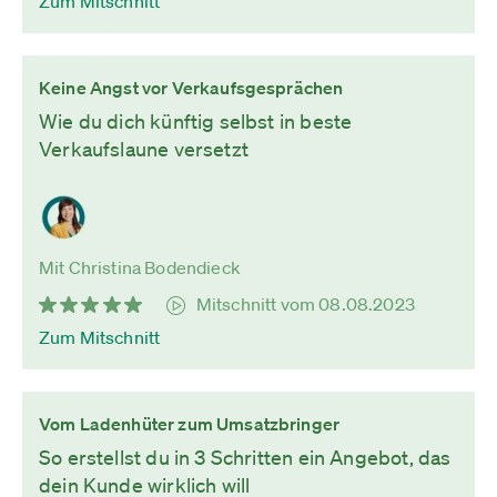
Zum Mitschnitt
Keine Angst vor Verkaufsgesprächen
Wie du dich künftig selbst in beste
Verkaufslaune versetzt
Mit Christina Bodendieck
Mitschnitt vom 08.08.2023
Zum Mitschnitt
Vom Ladenhüter zum Umsatzbringer
So erstellst du in 3 Schritten ein Angebot, das
dein Kunde wirklich will