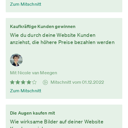
Zum Mitschnitt
Kaufkräftige Kunden gewinnen
Wie du durch deine Website Kunden
anziehst, die höhere Preise bezahlen werden
Mit Nicole van Meegen
Mitschnitt vom 01.12.2022
Zum Mitschnitt
Die Augen kaufen mit
Wie wirksame Bilder auf deiner Website