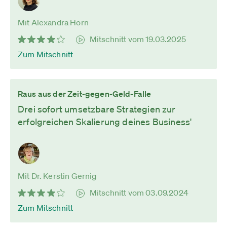
Mit Alexandra Horn
Mitschnitt vom 19.03.2025
Zum Mitschnitt
Raus aus der Zeit-gegen-Geld-Falle
Drei sofort umsetzbare Strategien zur
erfolgreichen Skalierung deines Business'
Mit Dr. Kerstin Gernig
Mitschnitt vom 03.09.2024
Zum Mitschnitt