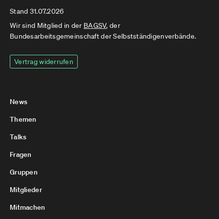
Stand 31.07.2026
Wir sind Mitglied in der
BAGSV
, der
Bundesarbeitsgemeinschaft der Selbstständigenverbände.
Vertrag widerrufen
News
Themen
Talks
Fragen
Gruppen
Mitglieder
Mitmachen