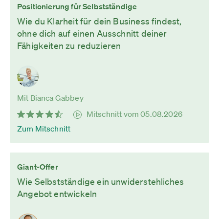
Positionierung für Selbstständige
Wie du Klarheit für dein Business findest,
ohne dich auf einen Ausschnitt deiner
Fähigkeiten zu reduzieren
Mit Bianca Gabbey
Mitschnitt vom 05.08.2026
Zum Mitschnitt
Giant-Offer
Wie Selbstständige ein unwiderstehliches
Angebot entwickeln