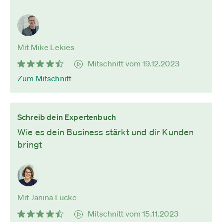
Mit Mike Lekies
Mitschnitt vom 19.12.2023
Zum Mitschnitt
Schreib dein Expertenbuch
Wie es dein Business stärkt und dir Kunden
bringt
Mit Janina Lücke
Mitschnitt vom 15.11.2023