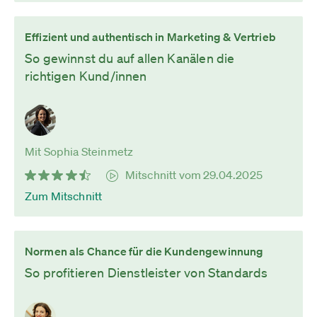
Effizient und authentisch in Marketing & Vertrieb
So gewinnst du auf allen Kanälen die
richtigen Kund/innen
Mit Sophia Steinmetz
Mitschnitt vom 29.04.2025
Zum Mitschnitt
Normen als Chance für die Kundengewinnung
So profitieren Dienstleister von Standards