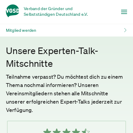
Verband der Gründer und
Selbstständigen Deutschland e.V.
Mitglied werden
Unsere Experten-Talk-
Mitschnitte
Teilnahme verpasst? Du möchtest dich zu einem
Thema nochmal informieren? Unseren
Vereinsmitgliedern stehen alle Mitschnitte
unserer erfolgreichen Expert-Talks jederzeit zur
Verfügung.