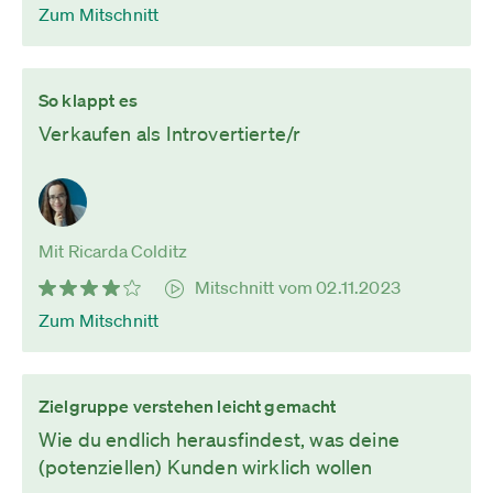
Zum Mitschnitt
So klappt es
Verkaufen als Introvertierte/r
Mit Ricarda Colditz
Mitschnitt vom 02.11.2023
Zum Mitschnitt
Zielgruppe verstehen leicht gemacht
Wie du endlich herausfindest, was deine
(potenziellen) Kunden wirklich wollen