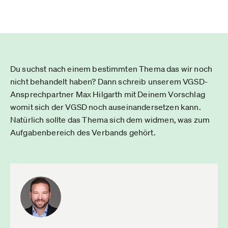
Du suchst nach einem bestimmten Thema das wir noch
nicht behandelt haben? Dann schreib unserem VGSD-
Ansprechpartner Max Hilgarth mit Deinem Vorschlag
womit sich der VGSD noch auseinandersetzen kann.
Natürlich sollte das Thema sich dem widmen, was zum
Aufgabenbereich des Verbands gehört.