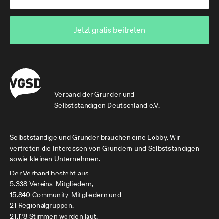
Jetzt gratis beitreten
Verband der Gründer und
Selbstständigen Deutschland e.V.
Selbstständige und Gründer brauchen eine Lobby. Wir
vertreten die Interessen von Gründern und Selbstständigen
sowie kleinen Unternehmen.
Der Verband besteht aus
5.338 Vereins-Mitgliedern,
15.840 Community-Mitgliedern und
21 Regionalgruppen.
21.178 Stimmen werden laut.