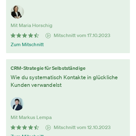
Mit Maria Horschig
Mitschnitt vom 17.10.2023
Zum Mitschnitt
CRM-Strategie für Selbstständige
Wie du systematisch Kontakte in glückliche
Kunden verwandelst
Mit Markus Lempa
Mitschnitt vom 12.10.2023