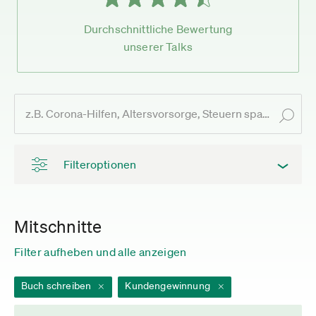
Durchschnittliche Bewertung
unserer Talks
Filteroptionen
Mitschnitte
Filter aufheben und alle anzeigen
Buch schreiben
Kundengewinnung