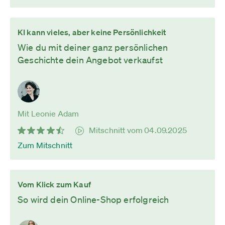
KI kann vieles, aber keine Persönlichkeit
Wie du mit deiner ganz persönlichen
Geschichte dein Angebot verkaufst
Mit Leonie Adam
Mitschnitt vom 04.09.2025
Zum Mitschnitt
Vom Klick zum Kauf
So wird dein Online-Shop erfolgreich