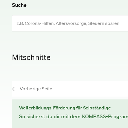
Suche
Mitschnitte
Vorherige Seite
Weiterbildungs-Förderung für Selbständige
So sicherst du dir mit dem KOMPASS-Programm