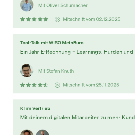
Mit Oliver Schumacher
Mitschnitt vom 02.12.2025
Tool-Talk mit WISO MeinBüro
Ein Jahr E-Rechnung – Learnings, Hürden und 
Mit Stefan Knuth
Mitschnitt vom 25.11.2025
KI im Vertrieb
Mit deinem digitalen Mitarbeiter zu mehr Ku