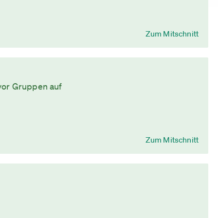
Zum Mitschnitt
vor Gruppen auf
Zum Mitschnitt