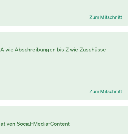
Zum Mitschnitt
n A wie Abschreibungen bis Z wie Zuschüsse
Zum Mitschnitt
reativen Social-Media-Content