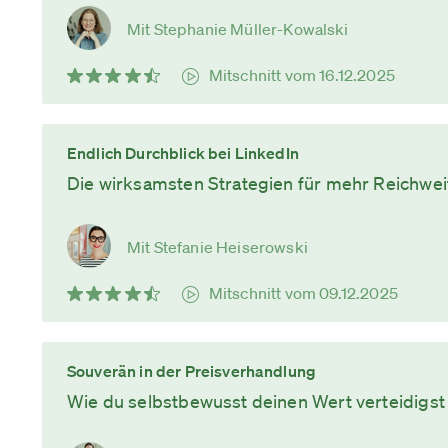
Mit Stephanie Müller-Kowalski
Mitschnitt vom 16.12.2025
Endlich Durchblick bei LinkedIn
Die wirksamsten Strategien für mehr Reichwei
Mit Stefanie Heiserowski
Mitschnitt vom 09.12.2025
Souverän in der Preisverhandlung
Wie du selbstbewusst deinen Wert verteidigst