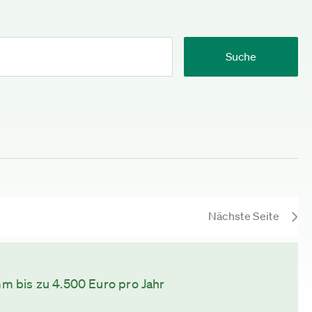
Suche
Nächste Seite
 bis zu 4.500 Euro pro Jahr