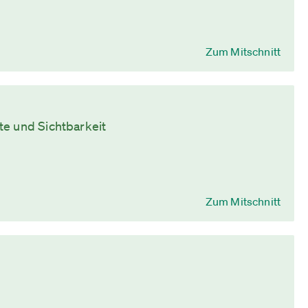
Zum Mitschnitt
te und Sichtbarkeit
Zum Mitschnitt