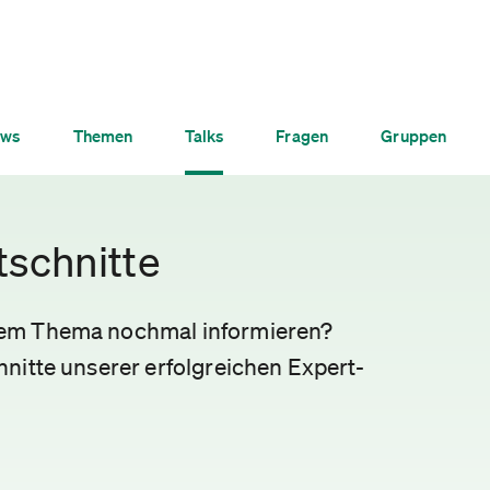
ws
Themen
Talks
Fragen
Gruppen
tschnitte
nem Thema nochmal informieren?
nitte unserer erfolgreichen Expert-