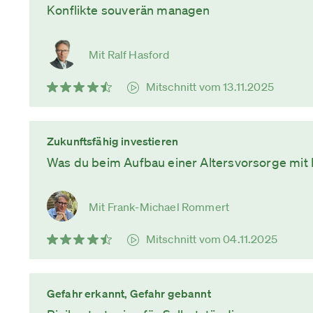
Konflikte souverän managen
Mit Ralf Hasford
Mitschnitt vom 13.11.2025
Zukunftsfähig investieren
Was du beim Aufbau einer Altersvorsorge mit 
Mit Frank-Michael Rommert
Mitschnitt vom 04.11.2025
Gefahr erkannt, Gefahr gebannt