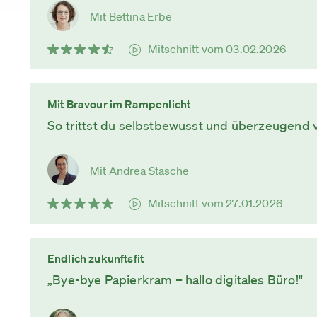
Mit Bettina Erbe
Mitschnitt vom 03.02.2026
Mit Bravour im Rampenlicht
So trittst du selbstbewusst und überzeugend 
Mit Andrea Stasche
Mitschnitt vom 27.01.2026
Endlich zukunftsfit
„Bye-bye Papierkram – hallo digitales Büro!"