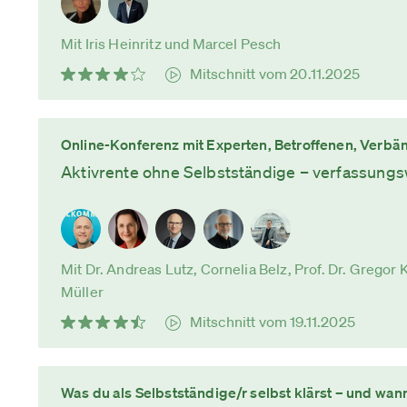
Mit Iris Heinritz und Marcel Pesch
Mitschnitt vom 20.11.2025
Online-Konferenz mit Experten, Betroffenen, Verbän
Aktivrente ohne Selbstständige – verfassungsw
Mit Dr. Andreas Lutz, Cornelia Belz, Prof. Dr. Gregor 
Müller
Mitschnitt vom 19.11.2025
Was du als Selbstständige/r selbst klärst – und wan