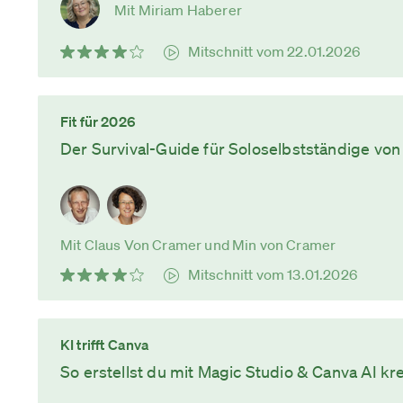
Mit Miriam Haberer
Mitschnitt vom 22.01.2026
Fit für 2026
Der Survival-Guide für Soloselbstständige vo
Mit Claus Von Cramer und Min von Cramer
Mitschnitt vom 13.01.2026
KI trifft Canva
So erstellst du mit Magic Studio & Canva AI k