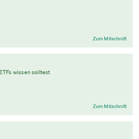
Zum Mitschnitt
ETFs wissen solltest
Zum Mitschnitt