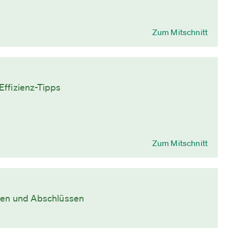
Zum Mitschnitt
Effizienz-Tipps
Zum Mitschnitt
nden und Abschlüssen