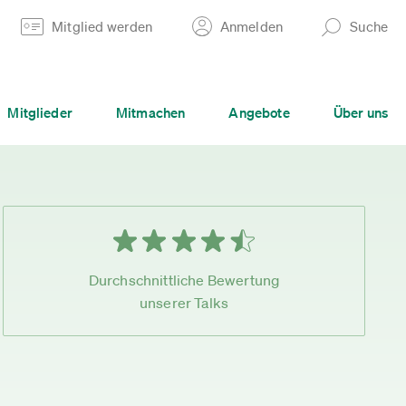
Mitglied werden
Anmelden
Suche
Mitglieder
Mitmachen
Angebote
Über uns
Durchschnittliche Bewertung
unserer Talks