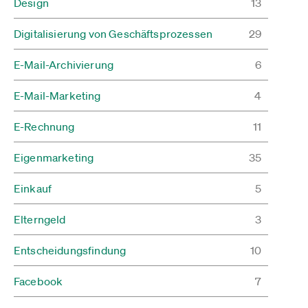
Design
13
Digitalisierung von Geschäftsprozessen
29
E-Mail-Archivierung
6
E-Mail-Marketing
4
E-Rechnung
11
Eigenmarketing
35
Einkauf
5
Elterngeld
3
Entscheidungsfindung
10
Facebook
7