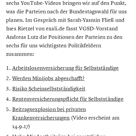
sechs YouTube-Videos bringen wir auf den Punkt,
was die Parteien nach der Bundestagswahl für uns
planen. Im Gespräch mit Sarah-Yasmin Fließ und
Ines Rietzel von exali.de fasst VGSD-Vorstand
Andreas Lutz die Positionen der Parteien zu den
sechs für uns wichtigsten Politikfeldern
zusammen:
Arbeitslosenversicherung für Selbstständige
Werden Minijobs abgeschafft?
Risiko Scheinselbstständigkeit
Rentenversicherungspflicht für Selbstständige
Beitragsexplosion bei privaten
Krankenversicherungen
(Video erscheint am
14.9.17)