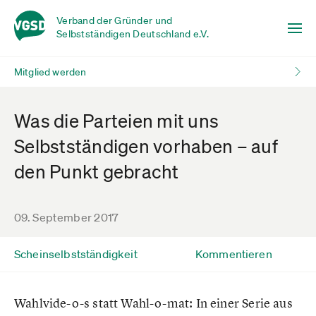
Verband der Gründer und
Selbstständigen Deutschland e.V.
Mitglied werden
Was die Parteien mit uns
Selbstständigen vorhaben – auf
den Punkt gebracht
09. September 2017
Scheinselbstständigkeit
Kommentieren
Wahlvide-o-s statt Wahl-o-mat: In einer Serie aus