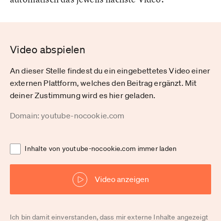
Video abspielen
An dieser Stelle findest du ein eingebettetes Video einer
externen Plattform, welches den Beitrag ergänzt. Mit
deiner Zustimmung wird es hier geladen.
Domain: youtube-nocookie.com
Inhalte von youtube-nocookie.com immer laden
Video anzeigen
Ich bin damit einverstanden, dass mir externe Inhalte angezeigt