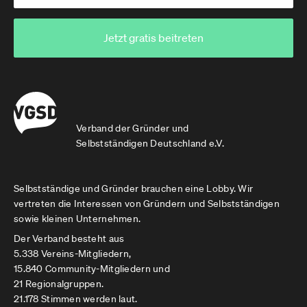
Jetzt gratis beitreten
Verband der Gründer und
Selbstständigen Deutschland e.V.
Selbstständige und Gründer brauchen eine Lobby. Wir
vertreten die Interessen von Gründern und Selbstständigen
sowie kleinen Unternehmen.
Der Verband besteht aus
5.338 Vereins-Mitgliedern,
15.840 Community-Mitgliedern und
21 Regionalgruppen.
21.178 Stimmen werden laut.