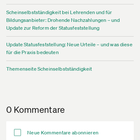
Scheinselbstständigkeit bei Lehrenden und für
Bildungsanbieter: Drohende Nachzahlungen – und
Update zur Reform der Statusfeststellung
Update Statusfeststellung: Neue Urteile – und was diese
für die Praxis bedeuten
Themenseite Scheinselbstständigkeit
0 Kommentare
Neue Kommentare abonnieren