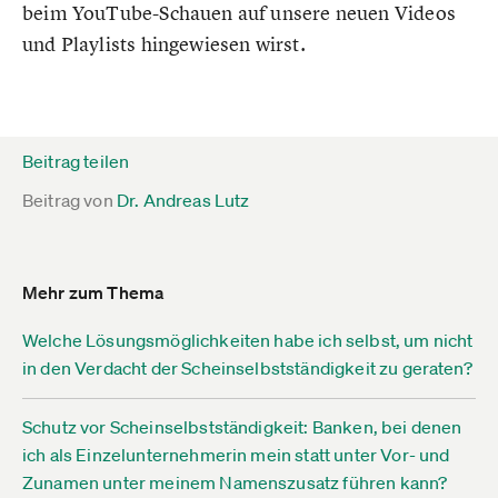
beim YouTube-Schauen auf unsere neuen Videos
und Playlists hingewiesen wirst.
Beitrag teilen
Beitrag von
Dr. Andreas Lutz
Mehr zum Thema
Welche Lösungsmöglichkeiten habe ich selbst, um nicht
in den Verdacht der Scheinselbstständigkeit zu geraten?
Schutz vor Scheinselbstständigkeit: Banken, bei denen
ich als Einzelunternehmerin mein statt unter Vor- und
Zunamen unter meinem Namenszusatz führen kann?