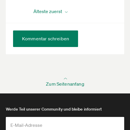
Kommentar schreiben
Zum Seitenanfang
Werde Teil unserer Community und bleibe informiert