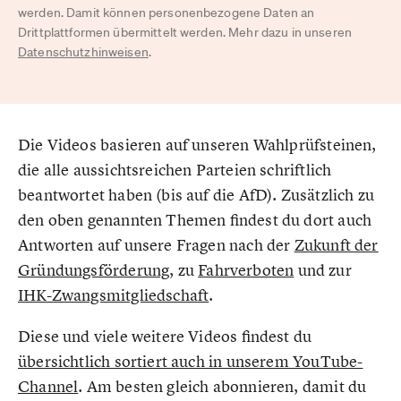
werden. Damit können personenbezogene Daten an
Drittplattformen übermittelt werden. Mehr dazu in unseren
Datenschutzhinweisen
.
Die Videos basieren auf unseren Wahlprüfsteinen,
die alle aussichtsreichen Parteien schriftlich
beantwortet haben (bis auf die AfD). Zusätzlich zu
den oben genannten Themen findest du dort auch
Antworten auf unsere Fragen nach der
Zukunft der
Gründungsförderung
, zu
Fahrverboten
und zur
IHK-Zwangsmitgliedschaft
.
Diese und viele weitere Videos findest du
übersichtlich sortiert auch in unserem YouTube-
Channel
. Am besten gleich abonnieren, damit du