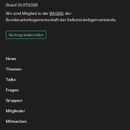
Stand 31.07.2026
Wir sind Mitglied in der
BAGSV
, der
Bundesarbeitsgemeinschaft der Selbstständigenverbände.
Vertrag widerrufen
News
Themen
Talks
Fragen
Gruppen
Mitglieder
Mitmachen