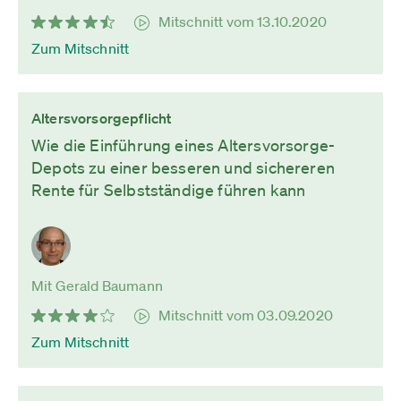
Mitschnitt vom 13.10.2020
Zum Mitschnitt
Altersvorsorgepflicht
Wie die Einführung eines Altersvorsorge-
Depots zu einer besseren und sichereren
Rente für Selbstständige führen kann
Mit Gerald Baumann
Mitschnitt vom 03.09.2020
Zum Mitschnitt