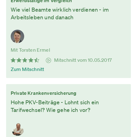
Erwerbstätige im Vergleich
Wie viel Beamte wirklich verdienen - im
Arbeitsleben und danach
Mit Torsten Ermel
Mitschnitt vom 10.05.2017
Zum Mitschnitt
Private Krankenversicherung
Hohe PKV-Beiträge - Lohnt sich ein
Tarifwechsel? Wie gehe ich vor?