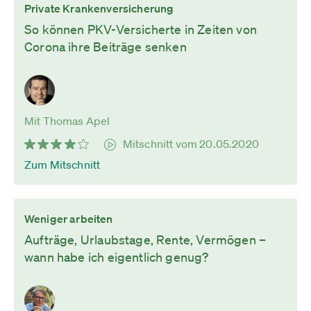
Private Krankenversicherung
So können PKV-Versicherte in Zeiten von
Corona ihre Beiträge senken
Mit Thomas Apel
Mitschnitt vom 20.05.2020
Zum Mitschnitt
Weniger arbeiten
Aufträge, Urlaubstage, Rente, Vermögen –
wann habe ich eigentlich genug?