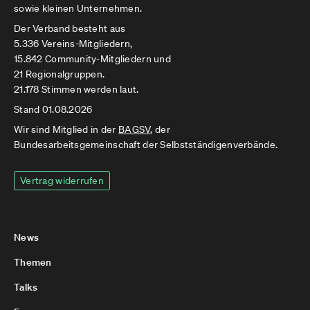
sowie kleinen Unternehmen.
Der Verband besteht aus
5.336 Vereins-Mitgliedern,
15.842 Community-Mitgliedern und
21 Regionalgruppen.
21.178 Stimmen werden laut.
Stand 01.08.2026
Wir sind Mitglied in der
BAGSV
, der
Bundesarbeitsgemeinschaft der Selbstständigenverbände.
Vertrag widerrufen
News
Themen
Talks