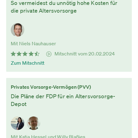
So vermeidest du unnötig hohe Kosten für
die private Altersvorsorge
Mit Niels Nauhauser
Mitschnitt vom 20.02.2024
Zum Mitschnitt
Privates Vorsorge-Vermögen (PVV)
Die Pläne der FDP für ein Altersvorsorge-
Depot
Mit Katja Hessel und Willy Blaßies