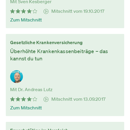
Mit Sven Kesberger
Mitschnitt vom 19.10.2017
Zum Mitschnitt
Gesetzliche Krankenversicherung
Überhöhte Krankenkassenbeiträge – das
kannst du tun
Mit Dr. Andreas Lutz
Mitschnitt vom 13.09.2017
Zum Mitschnitt