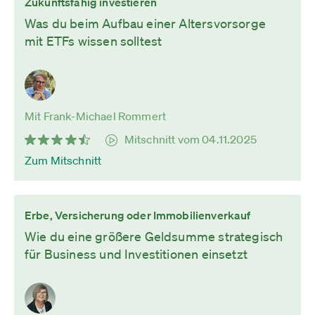
Zukunftsfähig investieren
Was du beim Aufbau einer Altersvorsorge
mit ETFs wissen solltest
Mit Frank-Michael Rommert
Mitschnitt vom 04.11.2025
Zum Mitschnitt
Erbe, Versicherung oder Immobilienverkauf
Wie du eine größere Geldsumme strategisch
für Business und Investitionen einsetzt