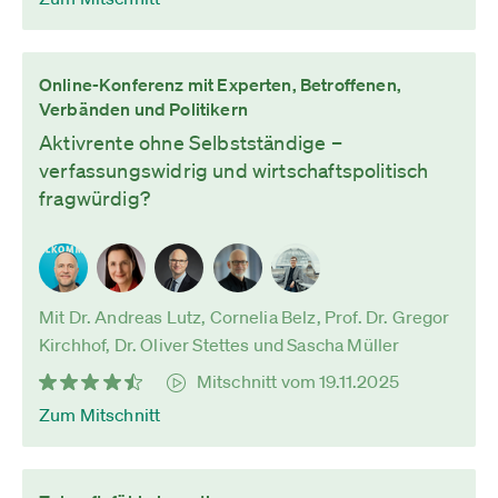
Online-Konferenz mit Experten, Betroffenen,
Verbänden und Politikern
Aktivrente ohne Selbstständige –
verfassungswidrig und wirtschaftspolitisch
fragwürdig?
Mit Dr. Andreas Lutz, Cornelia Belz, Prof. Dr. Gregor
Kirchhof, Dr. Oliver Stettes und Sascha Müller
Mitschnitt vom 19.11.2025
Zum Mitschnitt