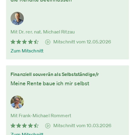
Mit Dr. rer. nat. Michael Ritzau
Mitschnitt vom 12.05.2026
Zum Mitschnitt
Finanziell souverän als Selbstständige/r
Meine Rente baue ich mir selbst
Mit Frank-Michael Rommert
Mitschnitt vom 10.03.2026
Zum Mitschnitt