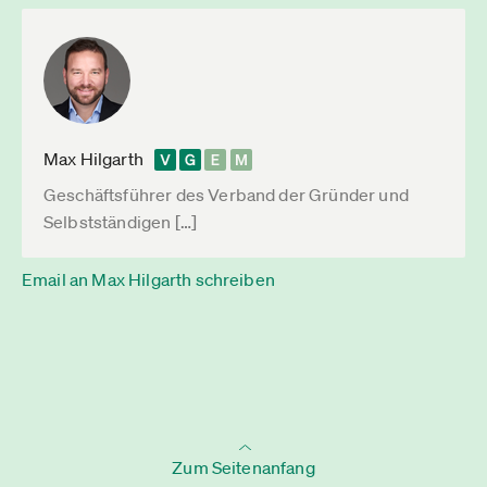
Max Hilgarth
Geschäftsführer des Verband der Gründer und
Selbstständigen […]
Email an Max Hilgarth schreiben
Zum Seitenanfang