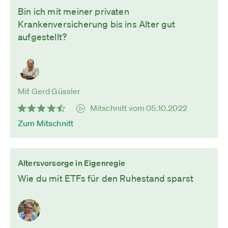
Bin ich mit meiner privaten
Krankenversicherung bis ins Alter gut
aufgestellt?
Mit Gerd Güssler
Mitschnitt vom 05.10.2022
Zum Mitschnitt
Altersvorsorge in Eigenregie
Wie du mit ETFs für den Ruhestand sparst