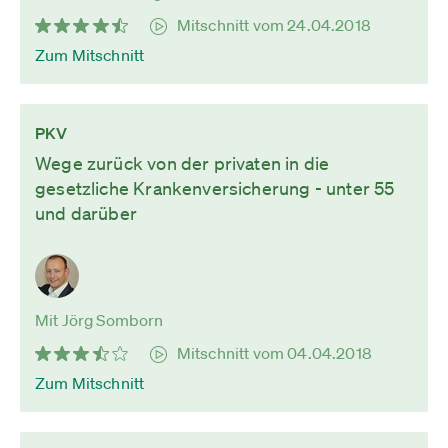
Mitschnitt vom 24.04.2018
Zum Mitschnitt
PKV
Wege zurück von der privaten in die
gesetzliche Krankenversicherung - unter 55
und darüber
Mit Jörg Somborn
Mitschnitt vom 04.04.2018
Zum Mitschnitt