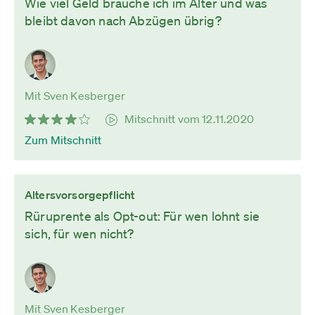
Wie viel Geld brauche ich im Alter und was
bleibt davon nach Abzügen übrig?
Mit Sven Kesberger
Mitschnitt vom 12.11.2020
Zum Mitschnitt
Altersvorsorgepflicht
Rüruprente als Opt-out: Für wen lohnt sie
sich, für wen nicht?
Mit Sven Kesberger