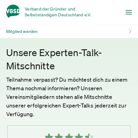
Verband der Gründer und
Selbstständigen Deutschland e.V.
Mitglied werden
Unsere Experten-Talk-
Mitschnitte
Teilnahme verpasst? Du möchtest dich zu einem
Thema nochmal informieren? Unseren
Vereinsmitgliedern stehen alle Mitschnitte
unserer erfolgreichen Expert-Talks jederzeit zur
Verfügung.