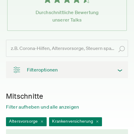
Durchschnittliche Bewertung
unserer Talks
Filteroptionen
Mitschnitte
Filter aufheben und alle anzeigen
Altersvorsorge
Krankenversicherung