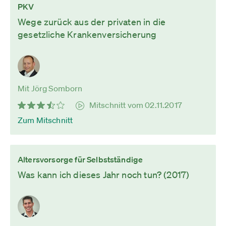
PKV
Wege zurück aus der privaten in die
gesetzliche Krankenversicherung
Mit Jörg Somborn
Mitschnitt vom 02.11.2017
Zum Mitschnitt
Altersvorsorge für Selbstständige
Was kann ich dieses Jahr noch tun? (2017)