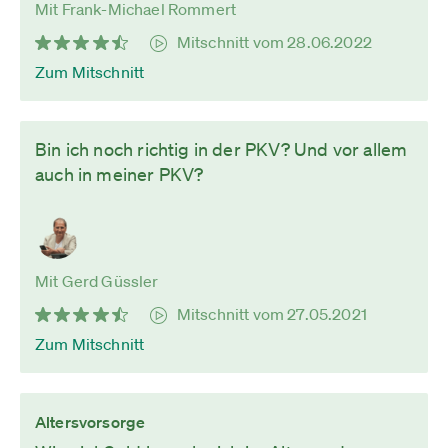
Mit Frank-Michael Rommert
Mitschnitt vom 28.06.2022
Zum Mitschnitt
Bin ich noch richtig in der PKV? Und vor allem
auch in meiner PKV?
Mit Gerd Güssler
Mitschnitt vom 27.05.2021
Zum Mitschnitt
Altersvorsorge