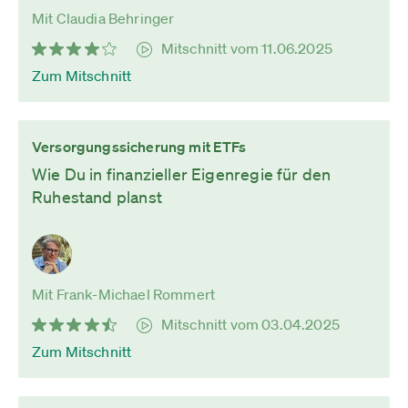
Mit Claudia Behringer
Mitschnitt vom 11.06.2025
Zum Mitschnitt
Versorgungssicherung mit ETFs
Wie Du in finanzieller Eigenregie für den
Ruhestand planst
Mit Frank-Michael Rommert
Mitschnitt vom 03.04.2025
Zum Mitschnitt