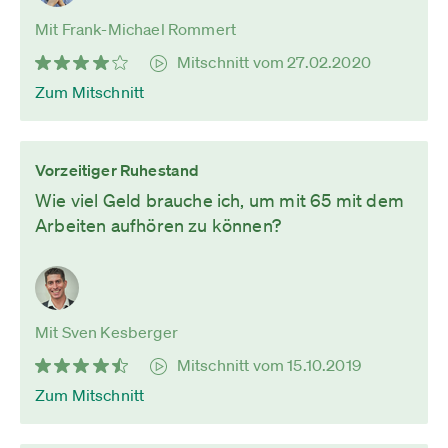
Mit Frank-Michael Rommert
Mitschnitt vom 27.02.2020
Zum Mitschnitt
Vorzeitiger Ruhestand
Wie viel Geld brauche ich, um mit 65 mit dem
Arbeiten aufhören zu können?
Mit Sven Kesberger
Mitschnitt vom 15.10.2019
Zum Mitschnitt