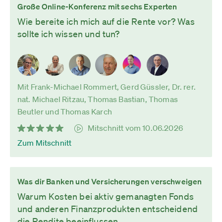
Große Online-Konferenz mit sechs Experten
Wie bereite ich mich auf die Rente vor? Was
sollte ich wissen und tun?
Mit Frank-Michael Rommert, Gerd Güssler, Dr. rer.
nat. Michael Ritzau, Thomas Bastian, Thomas
Beutler und Thomas Karch
Mitschnitt vom 10.06.2026
Zum Mitschnitt
Was dir Banken und Versicherungen verschweigen
Warum Kosten bei aktiv gemanagten Fonds
und anderen Finanzprodukten entscheidend
die Rendite beeinflussen