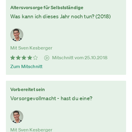
Altersvorsorge für Selbstständige
Was kann ich dieses Jahr noch tun? (2018)
Mit Sven Kesberger
Mitschnitt vom 25.10.2018
Zum Mitschnitt
Vorbereitet sein
Vorsorgevollmacht - hast du eine?
Mit Sven Kesberger