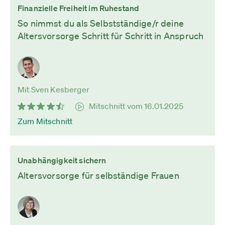
Finanzielle Freiheit im Ruhestand
So nimmst du als Selbstständige/r deine
Altersvorsorge Schritt für Schritt in Anspruch
Mit Sven Kesberger
Mitschnitt vom 16.01.2025
Zum Mitschnitt
Unabhängigkeit sichern
Altersvorsorge für selbständige Frauen