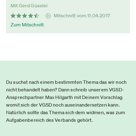
Mit Gerd Güssler
Mitschnitt vom 11.04.2017
Zum Mitschnitt
Du suchst nach einem bestimmten Thema das wir noch
nicht behandelt haben? Dann schreib unserem VGSD-
Ansprechpartner Max Hilgarth mit Deinem Vorschlag
womit sich der VGSD noch auseinandersetzen kann.
Natürlich sollte das Thema sich dem widmen, was zum
Aufgabenbereich des Verbands gehört.