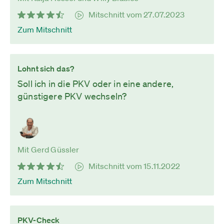
Mitschnitt vom 27.07.2023
Zum Mitschnitt
Lohnt sich das?
Soll ich in die PKV oder in eine andere,
günstigere PKV wechseln?
Mit Gerd Güssler
Mitschnitt vom 15.11.2022
Zum Mitschnitt
PKV-Check