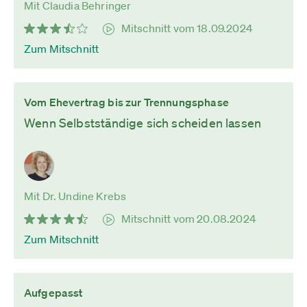
Mit Claudia Behringer
Mitschnitt vom 18.09.2024
Zum Mitschnitt
Vom Ehevertrag bis zur Trennungsphase
Wenn Selbstständige sich scheiden lassen
Mit Dr. Undine Krebs
Mitschnitt vom 20.08.2024
Zum Mitschnitt
Aufgepasst