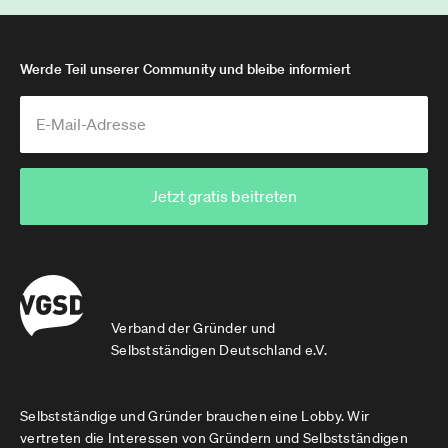
Werde Teil unserer Community und bleibe informiert
Jetzt gratis beitreten
Verband der Gründer und
Selbstständigen Deutschland e.V.
Selbstständige und Gründer brauchen eine Lobby. Wir
vertreten die Interessen von Gründern und Selbstständigen