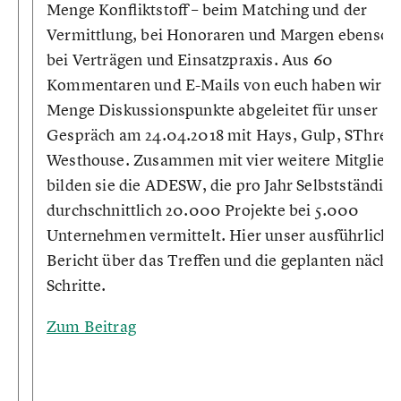
Menge Konfliktstoff – beim Matching und der
Vermittlung, bei Honoraren und Margen ebenso 
bei Verträgen und Einsatzpraxis. Aus 60
Kommentaren und E-Mails von euch haben wir je
Menge Diskussionspunkte abgeleitet für unser
Gespräch am 24.04.2018 mit Hays, Gulp, SThree
Westhouse. Zusammen mit vier weitere Mitglied
bilden sie die ADESW, die pro Jahr Selbstständige
durchschnittlich 20.000 Projekte bei 5.000
Unternehmen vermittelt. Hier unser ausführliche
Bericht über das Treffen und die geplanten nächs
Schritte.
Zum Beitrag