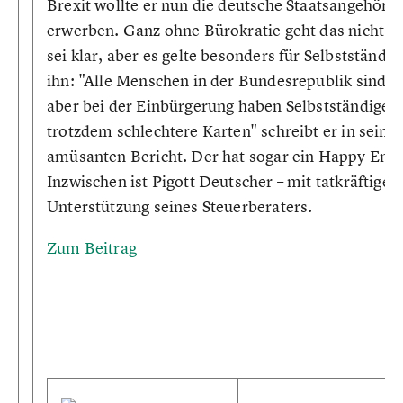
Brexit wollte er nun die deutsche Staatsangehörig
erwerben. Ganz ohne Bürokratie geht das nicht. 
sei klar, aber es gelte besonders für Selbstständig
ihn: "Alle Menschen in der Bundesrepublik sind gl
aber bei der Einbürgerung haben Selbstständige
trotzdem schlechtere Karten" schreibt er in sein
amüsanten Bericht. Der hat sogar ein Happy End:
Inzwischen ist Pigott Deutscher – mit tatkräftiger
Unterstützung seines Steuerberaters.
Zum Beitrag