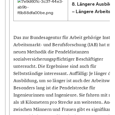
8. Längere Ausbild
= Längere Arbeitsw
Das zur Bundesagentur für Arbeit gehörige Institu
Arbeitsmarkt- und Berufsforschung (IAB) hat mit 
neuen Methodik die Pendeldistanzen
sozialversicherungspflichtiger Beschäftigter
untersucht. Die Ergebnisse sind auch für
Selbstständige interessant. Auffällig: Je länger die
Ausbildung, um so länger ist auch der Arbeitsweg
Besonders lang ist die Pendelstrecke für
Ingenieurinnen und Ingenieure. Sie fahren mit m
als 18 Kilometern pro Strecke am weitesten. Auch
zwischen Männern und Frauen gibt es signifikant