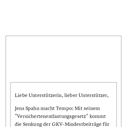
Liebe Unterstützerin, lieber Unterstützer,
Jens Spahn macht Tempo: Mit seinem
"Versichertenentlastungsgesetz" kommt
die Senkung der GKV-Mindestbeiträge für