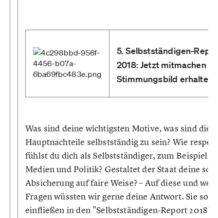
5. Selbstständigen-Repor
2018: Jetzt mitmachen u
Stimmungsbild erhalten
Was sind deine wichtigsten Motive, was sind die
Hauptnachteile selbstständig zu sein? Wie respekt
fühlst du dich als Selbstständiger, zum Beispiel v
Medien und Politik? Gestaltet der Staat deine sozi
Absicherung auf faire Weise? – Auf diese und weit
Fragen wüssten wir gerne deine Antwort. Sie soll
einfließen in den "Selbstständigen-Report 2018",