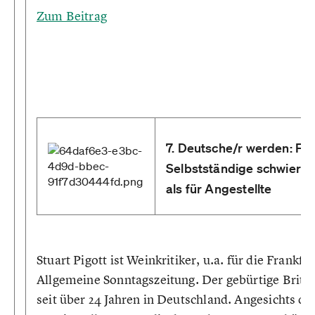
Zum Beitrag
7. Deutsche/r werden: Für
Selbstständige schwierig
als für Angestellte
Stuart Pigott ist Weinkritiker, u.a. für die Frankfu
Allgemeine Sonntagszeitung. Der gebürtige Brite 
seit über 24 Jahren in Deutschland. Angesichts de