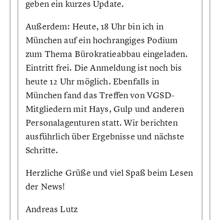
geben ein kurzes Update.
Außerdem: Heute, 18 Uhr bin ich in
München auf ein hochrangiges Podium
zum Thema Bürokratieabbau eingeladen.
Eintritt frei. Die Anmeldung ist noch bis
heute 12 Uhr möglich. Ebenfalls in
München fand das Treffen von VGSD-
Mitgliedern mit Hays, Gulp und anderen
Personalagenturen statt. Wir berichten
ausführlich über Ergebnisse und nächste
Schritte.
Herzliche Grüße und viel Spaß beim Lesen
der News!
Andreas Lutz