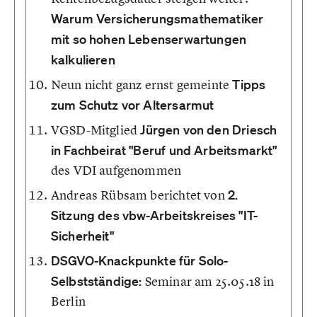
Warum Versicherungsmathematiker
mit so hohen Lebenserwartungen
kalkulieren
Neun nicht ganz ernst gemeinte
Tipps
zum Schutz vor Altersarmut
VGSD-Mitglied
Jürgen von den Driesch
in Fachbeirat "Beruf und Arbeitsmarkt"
des VDI aufgenommen
Andreas Rübsam berichtet von
2.
Sitzung des vbw-Arbeitskreises "IT-
Sicherheit"
DSGVO-Knackpunkte für Solo-
Selbstständige:
Seminar am 25.05.18 in
Berlin