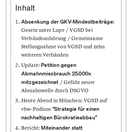
Inhalt
Absenkung der GKV-Mindestbeiträge:
Gesetz unter Lupe / VGSD bei
Verbändeanhörung / Gemeinsame
Stellungnahme von VGSD und zehn
weiteren Verbänden
Update:
Petition gegen
Abmahnmissbrauch 25.000x
mitzgezeichnet
/ Gefahr neuer
Abmahnwelle durch DSGVO
Heute Abend in München: VGSD auf
vbw-Podium
"Strategie für einen
nachhaltigen Bürokratieabbau"
Bericht:
Miteinander statt