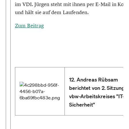
im VDI. Jürgen steht mit ihnen per E-Mail in Kont
und hält sie auf dem Laufenden.
Zum Beitrag
12. Andreas Rübsam
berichtet von 2. Sitzung 
vbw-Arbeitskreises "IT-
Sicherheit"