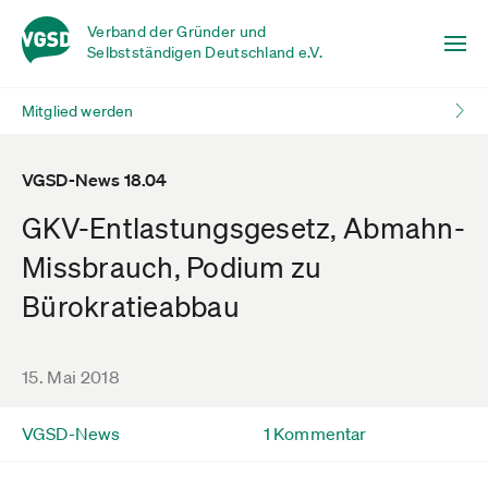
Verband der Gründer und
Selbstständigen Deutschland e.V.
Mitglied werden
VGSD-News 18.04
GKV-Entlastungsgesetz, Abmahn-
Missbrauch, Podium zu
Bürokratieabbau
15. Mai 2018
VGSD-News
1 Kommentar