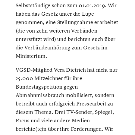
Selbstständige schon zum 01.01.2019. Wir
haben das Gesetz unter die Lupe
genommen, eine Stellungnahme erarbeitet
(die von zehn weiteren Verbänden
unterstützt wird) und berichten euch über
die Verbändeanhörung zum Gesetz im
Ministerium.
VGSD-Mitglied Vera Dietrich hat nicht nur
25.000 Mitzeichner für ihre
Bundestagspetition gegen
Abmahnmissbrauch mobilisiert, sondern
betreibt auch erfolgreich Pressearbeit zu
diesem Thema. Drei TV-Sender, Spiegel,
Focus und viele andere Medien
berichte(te)n über ihre Forderungen. Wir