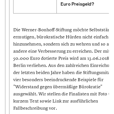
Euro Preisgeld?
Die Werner-Bonhoff-Stiftung möchte Selbstständ
ermutigen, bürokratische Hürden nicht einfach 
hinzunehmen, sondern sich zu wehren und so auc
andere eine Verbesserung zu erreichen. Der mit
50.000 Euro dotierte Preis wird am 13.06.2018 in
Berlin verliehen. Aus den zahlreichen Einreichun
der letzten beiden Jahre haben die Stiftungsmitar
vier besonders beeindruckende Beispiele für
"Widerstand gegen übermäßige Bürokratie"
ausgewählt. Wir stellen die Finalisten mit Foto u
kurzem Text sowie Link zur ausführlichen
Fallbeschreibung vor.