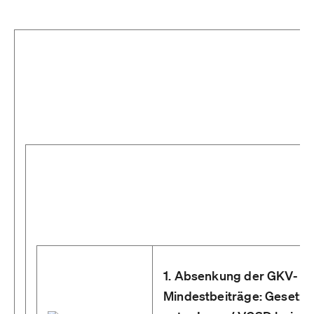
1. Absenkung der GKV-
Mindestbeiträge: Gesetz