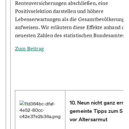
Rentenversicherungen abschließen, eine
Positivselektion darstellen und höhere
Lebenserwartungen als die Gesamtbevölkerung
aufweisen. Wir erläutern diese Effekte anhand de
neuesten Zahlen des statistischen Bundesamtes.
Zum Beitrag
10. Neun nicht ganz ernst
gemeinte Tipps zum Sch
vor Altersarmut