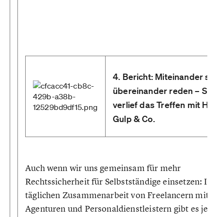
4. Bericht: Miteinander sta
übereinander reden – So
verlief das Treffen mit Hay
Gulp & Co.
Auch wenn wir uns gemeinsam für mehr
Rechtssicherheit für Selbstständige einsetzen: In 
täglichen Zusammenarbeit von Freelancern mit
Agenturen und Personaldienstleistern gibt es jed