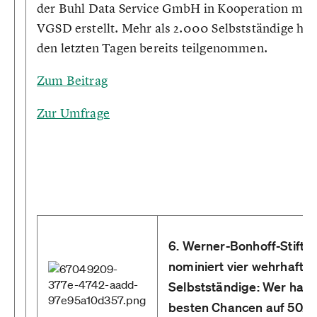
der Buhl Data Service GmbH in Kooperation mit
VGSD erstellt. Mehr als 2.000 Selbstständige hab
den letzten Tagen bereits teilgenommen.
Zum Beitrag
Zur Umfrage
6. Werner-Bonhoff-Stiftu
nominiert vier wehrhafte
Selbstständige: Wer hat 
besten Chancen auf 50.0