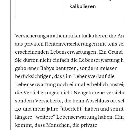
kalkulieren
Versicherungsmathematiker kalkulieren die Ansp
aus privaten Rentenversicherungen mit teils sehr
erscheinenden Lebenserwartungen. Ein Grund da
Sie dürfen nicht einfach die Lebenserwartung heu
geborener Babys benutzen, sondern müssen
berücksichtigen, dass im Lebensverlauf die
Lebenserwartung noch einmal erheblich ansteigt
die Versicherungen nicht Neugeborene versichern
sondern Versicherte, die beim Abschluss oft scho
40 und mehr Jahre "überlebt" haben und somit ei
längere "weitere" Lebenserwartung haben. Hinzu
kommt, dass Menschen, die private