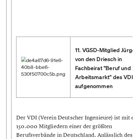
11. VGSD-Mitglied Jürgen
von den Driesch in
Fachbeirat "Beruf und
Arbeitsmarkt" des VDI
aufgenommen
Der VDI (Verein Deutscher Ingenieure) ist mit et
150.000 Mitgliedern einer der größten
Berufsverbände in Deutschland. Anlässlich des le