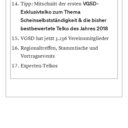
Tipp: Mitschnitt der ersten
VGSD-
Exklusivtelko zum Thema
Scheinselbstständigkeit & die bisher
bestbewertete Telko des Jahres 2018
VGSD hat jetzt 3.236 Vereinsmitglieder
Regionaltreffen, Stammtische und
Vortragsevents
Experten-Telkos