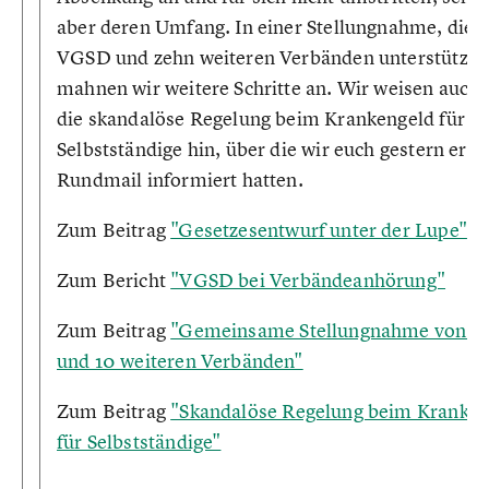
aber deren Umfang. In einer Stellungnahme, die
VGSD und zehn weiteren Verbänden unterstützt w
mahnen wir weitere Schritte an. Wir weisen auch 
die skandalöse Regelung beim Krankengeld für
Selbstständige hin, über die wir euch gestern erst
Rundmail informiert hatten.
Zum Beitrag
"Gesetzesentwurf unter der Lupe"
Zum Bericht
"VGSD bei Verbändeanhörung"
Zum Beitrag
"Gemeinsame Stellungnahme von 
und 10 weiteren Verbänden"
Zum Beitrag
"Skandalöse Regelung beim Kranken
für Selbstständige"