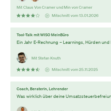
Mit Claus Von Cramer und Min von Cramer
Mitschnitt vom 13.01.2026
Tool-Talk mit WISO MeinBüro
Ein Jahr E-Rechnung – Learnings, Hürden und 
Mit Stefan Knuth
Mitschnitt vom 25.11.2025
Coach, Beraterin, Lehrender
Was wirklich über deine Umsatzsteuerbefreiu