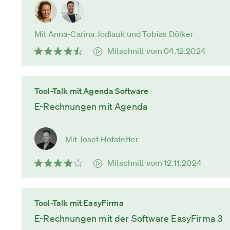
Mit Anna-Carina Jodlauk und Tobias Dölker
Mitschnitt vom 04.12.2024
Tool-Talk mit Agenda Software
E-Rechnungen mit Agenda
Mit Josef Hofstetter
Mitschnitt vom 12.11.2024
Tool-Talk mit EasyFirma
E-Rechnungen mit der Software EasyFirma 3