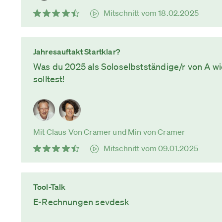
Mitschnitt vom 18.02.2025
Jahresauftakt Startklar?
Was du 2025 als Soloselbstständige/r von A w
solltest!
Mit Claus Von Cramer und Min von Cramer
Mitschnitt vom 09.01.2025
Tool-Talk
E-Rechnungen sevdesk