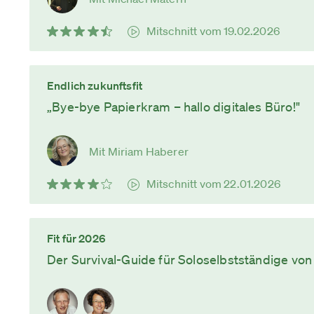
Mitschnitt vom 19.02.2026
Endlich zukunftsfit
„Bye-bye Papierkram – hallo digitales Büro!"
Mit Miriam Haberer
Mitschnitt vom 22.01.2026
Fit für 2026
Der Survival-Guide für Soloselbstständige vo