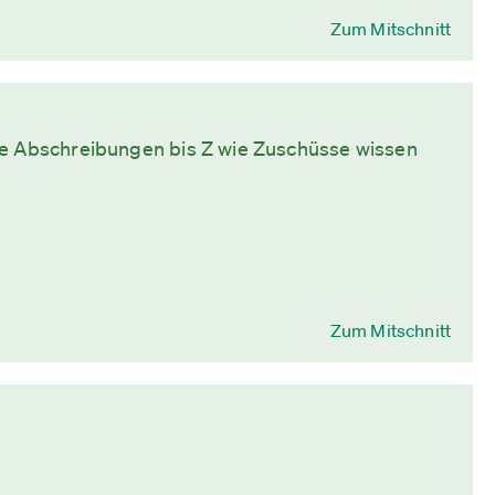
Zum Mitschnitt
ie Abschreibungen bis Z wie Zuschüsse wissen
Zum Mitschnitt