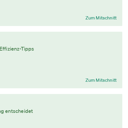
Zum Mitschnitt
Effizienz-Tipps
Zum Mitschnitt
ng entscheidet