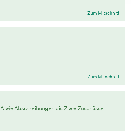
Zum Mitschnitt
Zum Mitschnitt
n A wie Abschreibungen bis Z wie Zuschüsse