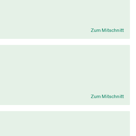
Zum Mitschnitt
Zum Mitschnitt