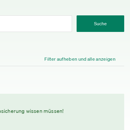
Suche
Filter aufheben und alle anzeigen
bsicherung wissen müssen!