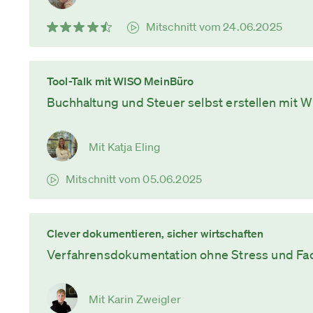
Mitschnitt vom 24.06.2025
Tool-Talk mit WISO MeinBüro
Buchhaltung und Steuer selbst erstellen mit
Mit Katja Eling
Mitschnitt vom 05.06.2025
Clever dokumentieren, sicher wirtschaften
Verfahrensdokumentation ohne Stress und Fa
Mit Karin Zweigler