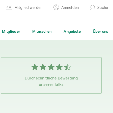
Mitglied werden
Anmelden
Suche
Mitglieder
Mitmachen
Angebote
Über uns
Durchschnittliche Bewertung
unserer Talks