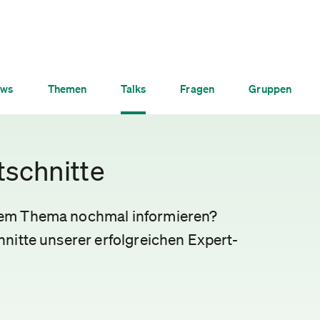
ws
Themen
Talks
Fragen
Gruppen
tschnitte
nem Thema nochmal informieren?
nitte unserer erfolgreichen Expert-