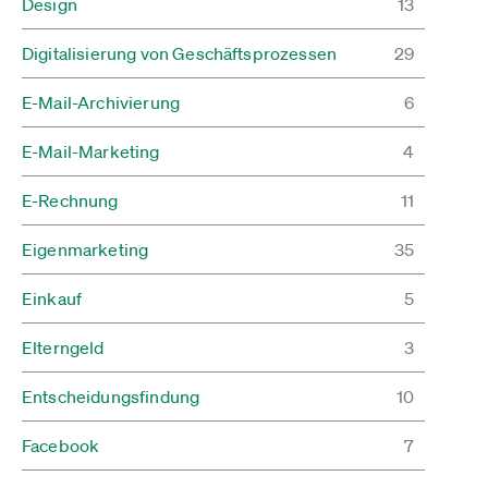
Design
13
Digitalisierung von Geschäftsprozessen
29
E-Mail-Archivierung
6
E-Mail-Marketing
4
E-Rechnung
11
Eigenmarketing
35
Einkauf
5
Elterngeld
3
Entscheidungsfindung
10
Facebook
7