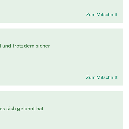
Zum Mitschnitt
 und trotzdem sicher
Zum Mitschnitt
s sich gelohnt hat