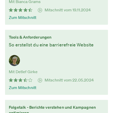
Mit Bianca Grams
Mitschnitt vom 19.11.2024
Zum Mitschnitt
Tools & Anforderungen
So erstellst du eine barrierefreie Website
Mit Detlef Girke
Mitschnitt vom 22.05.2024
Zum Mitschnitt
Folgetalk - Berichte verstehen und Kampagnen
optimieren