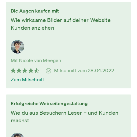
Die Augen kaufen mit
Wie wirksame Bilder auf deiner Website
Kunden anziehen
Mit Nicole van Meegen
Mitschnitt vom 28.04.2022
Zum Mitschnitt
Erfolgreiche Webseitengestaltung
Wie du aus Besuchern Leser – und Kunden
machst