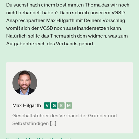
Du suchst nach einem bestimmten Thema das wir noch
nicht behandelt haben? Dann schreib unserem VGSD-
Ansprechpartner Max Hilgarth mit Deinem Vorschlag
womit sich der VGSD noch auseinandersetzen kann.
Natürlich sollte das Thema sich dem widmen, was zum
Aufgabenbereich des Verbands gehört.
Max Hilgarth
Geschäftsführer des Verband der Gründer und
Selbstständigen […]