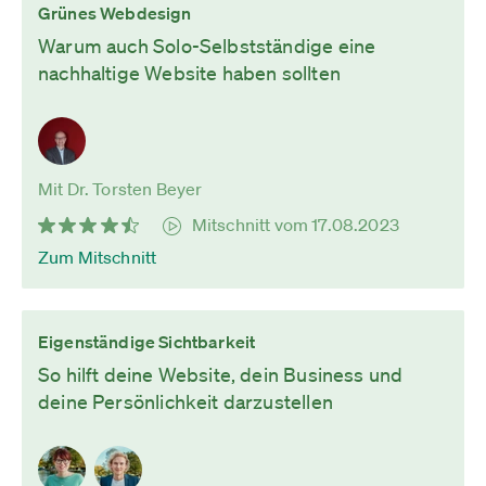
Grünes Webdesign
Warum auch Solo-Selbstständige eine
nachhaltige Website haben sollten
Mit Dr. Torsten Beyer
Mitschnitt vom 17.08.2023
Zum Mitschnitt
Eigenständige Sichtbarkeit
So hilft deine Website, dein Business und
deine Persönlichkeit darzustellen