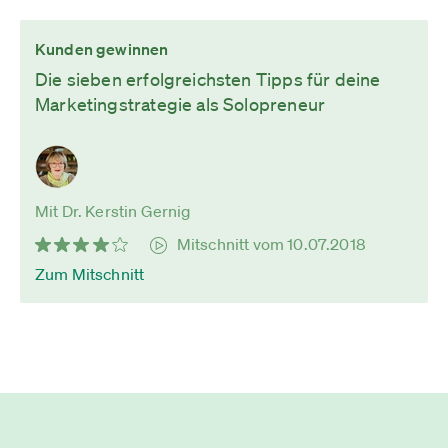
Kunden gewinnen
Die sieben erfolgreichsten Tipps für deine
Marketingstrategie als Solopreneur
Mit Dr. Kerstin Gernig
Mitschnitt vom 10.07.2018
Zum Mitschnitt