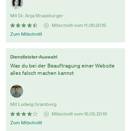
Mit Dr. Anja Strassburger
Mitschnitt vom 11.06.2019
Zum Mitschnitt
Dienstleister-Auswahl
Was du bei der Beauftragung einer Website
alles falsch machen kannst
Mit Ludwig Gramberg
Mitschnitt vom 16.05.2019
Zum Mitschnitt