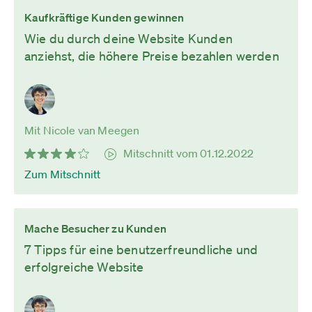
Kaufkräftige Kunden gewinnen
Wie du durch deine Website Kunden
anziehst, die höhere Preise bezahlen werden
Mit Nicole van Meegen
Mitschnitt vom 01.12.2022
Zum Mitschnitt
Mache Besucher zu Kunden
7 Tipps für eine benutzerfreundliche und
erfolgreiche Website