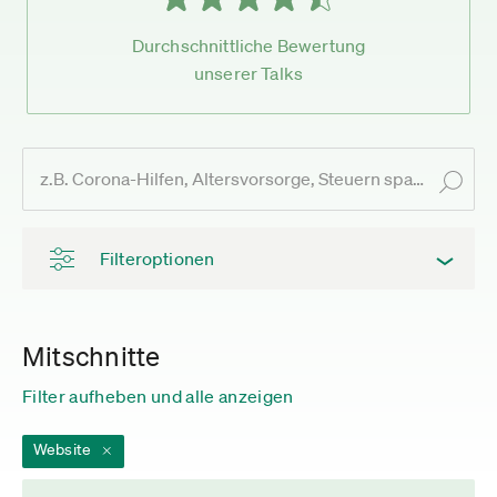
Durchschnittliche Bewertung
unserer Talks
Filteroptionen
Mitschnitte
Filter aufheben und alle anzeigen
Website