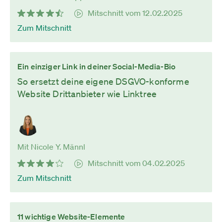
Mitschnitt vom 12.02.2025
Zum Mitschnitt
Ein einziger Link in deiner Social-Media-Bio
So ersetzt deine eigene DSGVO-konforme
Website Drittanbieter wie Linktree
Mit Nicole Y. Männl
Mitschnitt vom 04.02.2025
Zum Mitschnitt
11 wichtige Website-Elemente