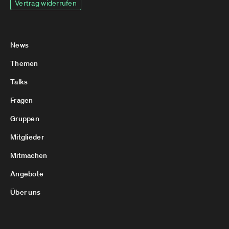
Vertrag widerrufen
News
Themen
Talks
Fragen
Gruppen
Mitglieder
Mitmachen
Angebote
Über uns