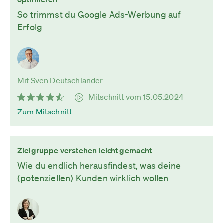
So trimmst du Google Ads-Werbung auf
Erfolg
Mit Sven Deutschländer
Mitschnitt vom 15.05.2024
Zum Mitschnitt
Zielgruppe verstehen leicht gemacht
Wie du endlich herausfindest, was deine
(potenziellen) Kunden wirklich wollen