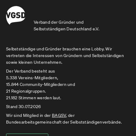
Verband der Gründer und
Selbstständigen Deutschland e.V.
Selbstständige und Gründer brauchen eine Lobby. Wir
vertreten die Interessen von Gründern und Selbstständigen
sowie kleinen Unternehmen.
Der Verband besteht aus
5.338 Vereins-Mitgliedern,
15.844 Community-Mitgliedern und
21 Regionalgruppen.
21.182 Stimmen werden laut.
Stand 30.07.2026
Wir sind Mitglied in der
BAGSV
, der
Bundesarbeitsgemeinschaft der Selbstständigenverbände.