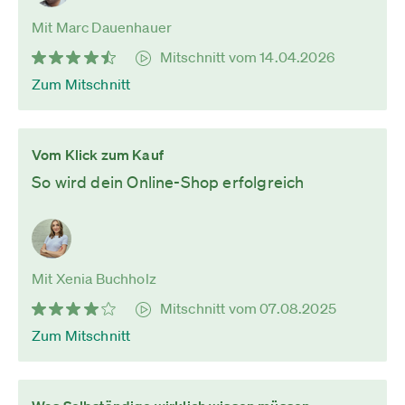
Mit Marc Dauenhauer
Mitschnitt vom 14.04.2026
Zum Mitschnitt
Vom Klick zum Kauf
So wird dein Online-Shop erfolgreich
Mit Xenia Buchholz
Mitschnitt vom 07.08.2025
Zum Mitschnitt