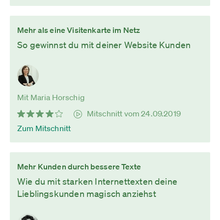
Mehr als eine Visitenkarte im Netz
So gewinnst du mit deiner Website Kunden
Mit Maria Horschig
Mitschnitt vom 24.09.2019
Zum Mitschnitt
Mehr Kunden durch bessere Texte
Wie du mit starken Internettexten deine
Lieblingskunden magisch anziehst