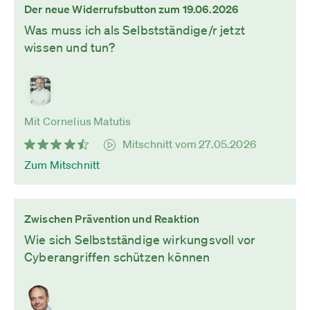
Der neue Widerrufsbutton zum 19.06.2026
Was muss ich als Selbstständige/r jetzt
wissen und tun?
Mit Cornelius Matutis
Mitschnitt vom 27.05.2026
Zum Mitschnitt
Zwischen Prävention und Reaktion
Wie sich Selbstständige wirkungsvoll vor
Cyberangriffen schützen können