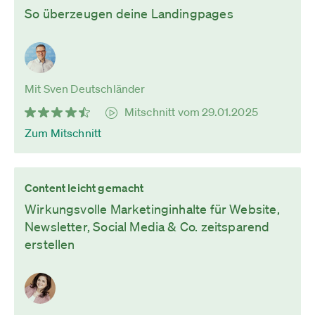
So überzeugen deine Landingpages
Mit Sven Deutschländer
Mitschnitt vom 29.01.2025
Zum Mitschnitt
Content leicht gemacht
Wirkungsvolle Marketinginhalte für Website,
Newsletter, Social Media & Co. zeitsparend
erstellen