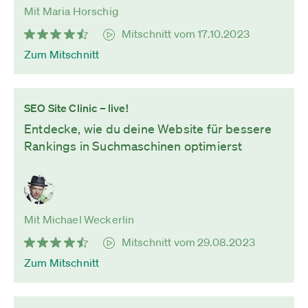
Mit Maria Horschig
Mitschnitt vom 17.10.2023
Zum Mitschnitt
SEO Site Clinic – live!
Entdecke, wie du deine Website für bessere
Rankings in Suchmaschinen optimierst
Mit Michael Weckerlin
Mitschnitt vom 29.08.2023
Zum Mitschnitt