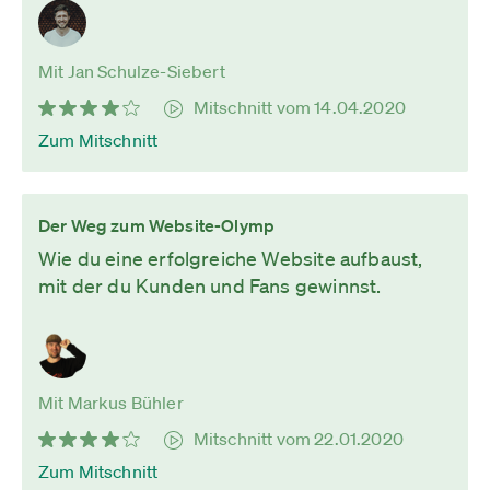
Mit Jan Schulze-Siebert
Mitschnitt vom 14.04.2020
Zum Mitschnitt
Der Weg zum Website-Olymp
Wie du eine erfolgreiche Website aufbaust,
mit der du Kunden und Fans gewinnst.
Mit Markus Bühler
Mitschnitt vom 22.01.2020
Zum Mitschnitt