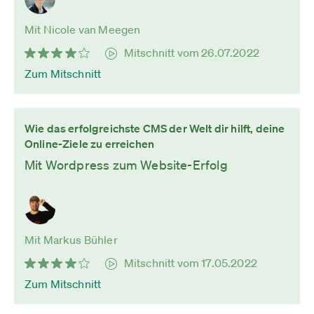
Mit Nicole van Meegen
Mitschnitt vom 26.07.2022
Zum Mitschnitt
Wie das erfolgreichste CMS der Welt dir hilft, deine
Online-Ziele zu erreichen
Mit Wordpress zum Website-Erfolg
Mit Markus Bühler
Mitschnitt vom 17.05.2022
Zum Mitschnitt