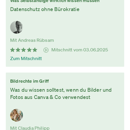
Was Selbständige wirklich wissen müssen
Datenschutz ohne Bürokratie
Mit Andreas Rübsam
Mitschnitt vom 03.06.2025
Zum Mitschnitt
Bildrechte im Griff
Was du wissen solltest, wenn du Bilder und
Fotos aus Canva & Co verwendest
Mit Claudia Philipp