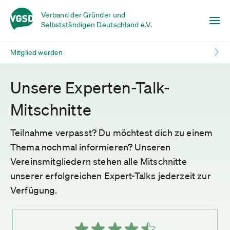
Verband der Gründer und
Selbstständigen Deutschland e.V.
Mitglied werden
Unsere Experten-Talk-
Mitschnitte
Teilnahme verpasst? Du möchtest dich zu einem
Thema nochmal informieren? Unseren
Vereinsmitgliedern stehen alle Mitschnitte
unserer erfolgreichen Expert-Talks jederzeit zur
Verfügung.