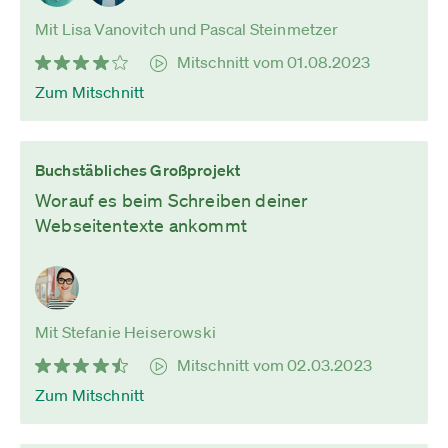
Mit Lisa Vanovitch und Pascal Steinmetzer
Mitschnitt vom 01.08.2023
Zum Mitschnitt
Buchstäbliches Großprojekt
Worauf es beim Schreiben deiner
Webseitentexte ankommt
Mit Stefanie Heiserowski
Mitschnitt vom 02.03.2023
Zum Mitschnitt