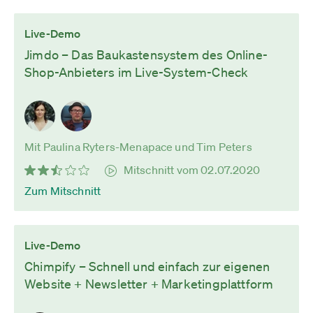
Live-Demo
Jimdo – Das Baukastensystem des Online-
Shop-Anbieters im Live-System-Check
Mit Paulina Ryters-Menapace und Tim Peters
Mitschnitt vom 02.07.2020
Zum Mitschnitt
Live-Demo
Chimpify – Schnell und einfach zur eigenen
Website + Newsletter + Marketingplattform