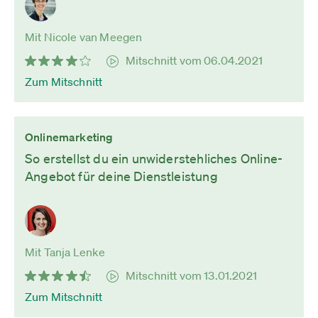
Mit Nicole van Meegen
Mitschnitt vom 06.04.2021
Zum Mitschnitt
Onlinemarketing
So erstellst du ein unwiderstehliches Online-
Angebot für deine Dienstleistung
Mit Tanja Lenke
Mitschnitt vom 13.01.2021
Zum Mitschnitt