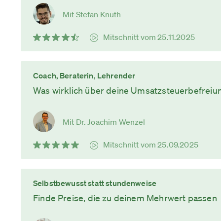
Mit Stefan Knuth
Mitschnitt vom 25.11.2025
Coach, Beraterin, Lehrender
Was wirklich über deine Umsatzsteuerbefreiu
Mit Dr. Joachim Wenzel
Mitschnitt vom 25.09.2025
Selbstbewusst statt stundenweise
Finde Preise, die zu deinem Mehrwert passen