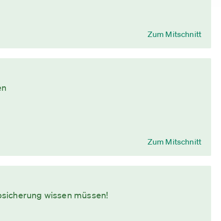
Zum Mitschnitt
en
Zum Mitschnitt
bsicherung wissen müssen!