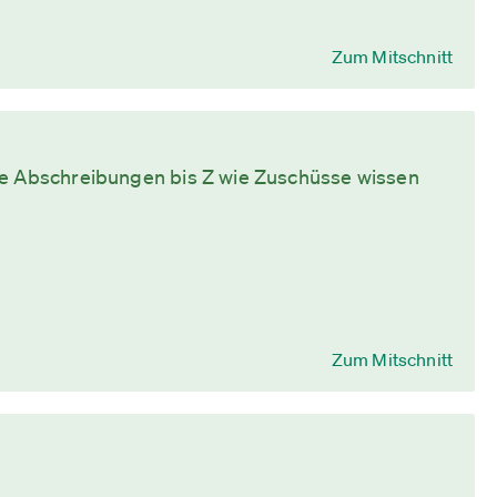
Zum Mitschnitt
ie Abschreibungen bis Z wie Zuschüsse wissen
Zum Mitschnitt