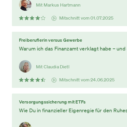
Mit Markus Hartmann
Mitschnitt vom 01.07.2025
Freiberuflerin versus Gewerbe
Warum ich das Finanzamt verklagt habe – und e
Mit Claudia Dietl
Mitschnitt vom 24.06.2025
Versorgungssicherung mit ETFs
Wie Du in finanzieller Eigenregie für den Ruhe