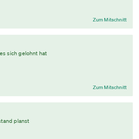
Zum Mitschnitt
s sich gelohnt hat
Zum Mitschnitt
stand planst