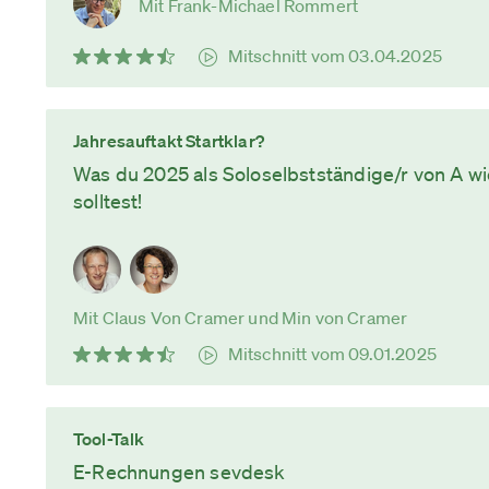
Mit Frank-Michael Rommert
Mitschnitt vom 03.04.2025
Jahresauftakt Startklar?
Was du 2025 als Soloselbstständige/r von A w
solltest!
Mit Claus Von Cramer und Min von Cramer
Mitschnitt vom 09.01.2025
Tool-Talk
E-Rechnungen sevdesk