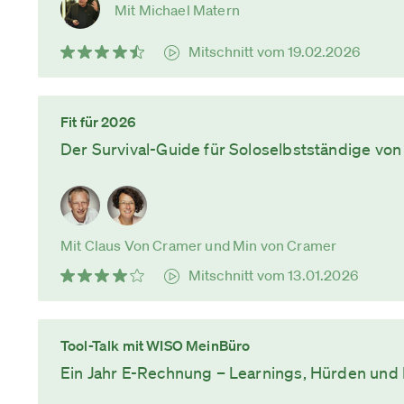
Mit Michael Matern
Mitschnitt vom 19.02.2026
Fit für 2026
Der Survival-Guide für Soloselbstständige vo
Mit Claus Von Cramer und Min von Cramer
Mitschnitt vom 13.01.2026
Tool-Talk mit WISO MeinBüro
Ein Jahr E-Rechnung – Learnings, Hürden und 