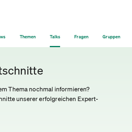
ws
Themen
Talks
Fragen
Gruppen
tschnitte
nem Thema nochmal informieren?
nitte unserer erfolgreichen Expert-