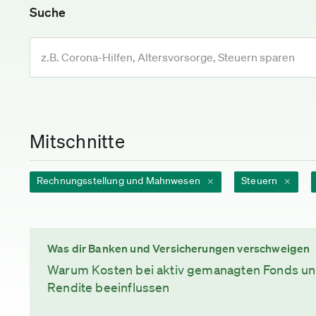
Suche
Mitschnitte
Rechnungsstellung und Mahnwesen
Steuern
Was dir Banken und Versicherungen verschweigen
Warum Kosten bei aktiv gemanagten Fonds un
Rendite beeinflussen