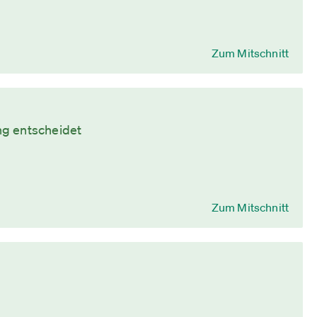
Zum Mitschnitt
ng entscheidet
Zum Mitschnitt