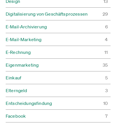
Design
13
Digitalisierung von Geschäftsprozessen
29
E-Mail-Archivierung
6
E-Mail-Marketing
4
E-Rechnung
11
Eigenmarketing
35
Einkauf
5
Elterngeld
3
Entscheidungsfindung
10
Facebook
7