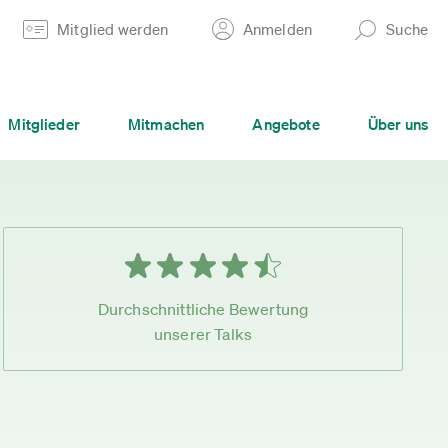
Mitglied werden
Anmelden
Suche
Mitglieder
Mitmachen
Angebote
Über uns
Durchschnittliche Bewertung
unserer Talks