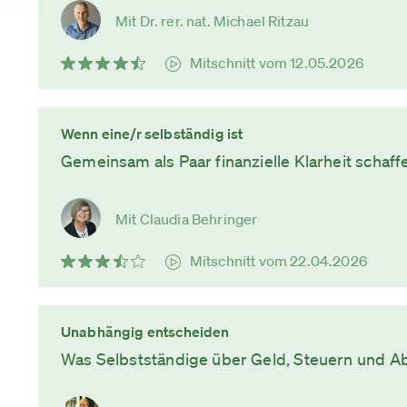
Mit Dr. rer. nat. Michael Ritzau
Mitschnitt vom 12.05.2026
Wenn eine/r selbständig ist
Gemeinsam als Paar finanzielle Klarheit schaff
Mit Claudia Behringer
Mitschnitt vom 22.04.2026
Unabhängig entscheiden
Was Selbstständige über Geld, Steuern und A