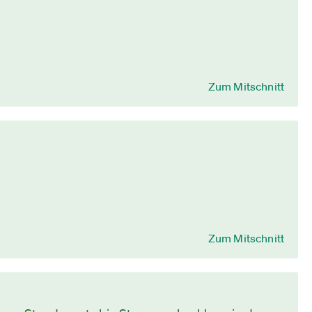
Zum Mitschnitt
Zum Mitschnitt