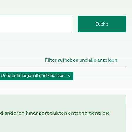
Suche
Filter aufheben und alle anzeigen
Unternehmergehalt und Finanzen
d anderen Finanzprodukten entscheidend die