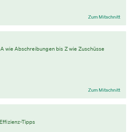
Zum Mitschnitt
n A wie Abschreibungen bis Z wie Zuschüsse
Zum Mitschnitt
Effizienz-Tipps