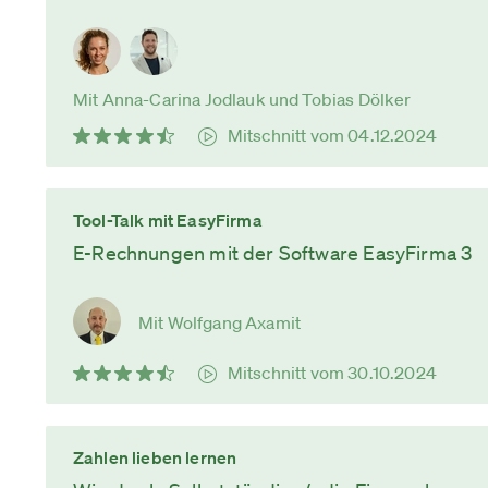
Mit Anna-Carina Jodlauk und Tobias Dölker
Mitschnitt vom 04.12.2024
Tool-Talk mit EasyFirma
E-Rechnungen mit der Software EasyFirma 3
Mit Wolfgang Axamit
Mitschnitt vom 30.10.2024
Zahlen lieben lernen