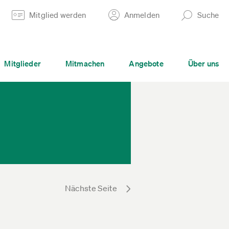
Mitglied werden
Anmelden
Suche
Mitglieder
Mitmachen
Angebote
Über uns
Nächste Seite