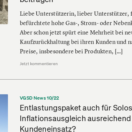
Liebe Unterstützerin, lieber Unterstützer, 
befürchtete hohe Gas-, Strom- oder Neben
Aber schon jetzt spürt eine Mehrheit bei n
Kaufzurückhaltung bei ihren Kunden und na
Preise, insbesondere bei Produkten, […]
Jetzt kommentieren
VGSD News 10/22
Entlastungspaket auch für Solos
Inflationsausgleich ausreichend
Kundeneinsatz?