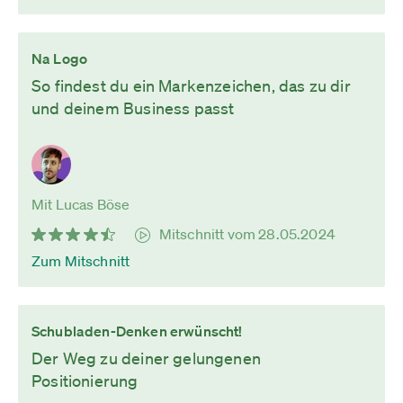
Na Logo
So findest du ein Markenzeichen, das zu dir
und deinem Business passt
Mit Lucas Böse
Mitschnitt vom 28.05.2024
Zum Mitschnitt
Schubladen-Denken erwünscht!
Der Weg zu deiner gelungenen
Positionierung