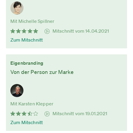
Mit Michelle Spillner
Mitschnitt vom 14.04.2021
Zum Mitschnitt
Eigenbranding
Von der Person zur Marke
Mit Karsten Klepper
Mitschnitt vom 19.01.2021
Zum Mitschnitt