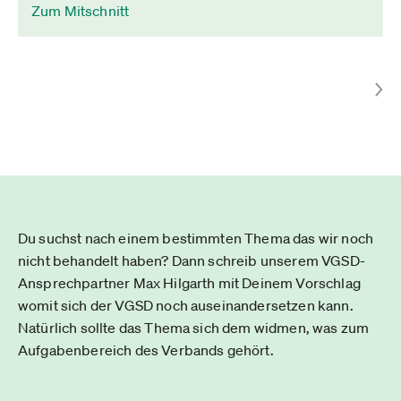
Zum Mitschnitt
Du suchst nach einem bestimmten Thema das wir noch
nicht behandelt haben? Dann schreib unserem VGSD-
Ansprechpartner Max Hilgarth mit Deinem Vorschlag
womit sich der VGSD noch auseinandersetzen kann.
Natürlich sollte das Thema sich dem widmen, was zum
Aufgabenbereich des Verbands gehört.