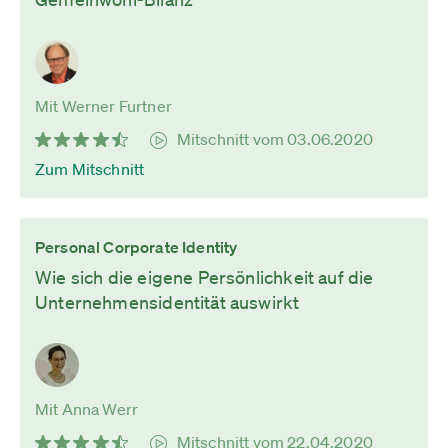
Mit Werner Furtner
Mitschnitt vom 03.06.2020
Zum Mitschnitt
Personal Corporate Identity
Wie sich die eigene Persönlichkeit auf die
Unternehmensidentität auswirkt
Mit Anna Werr
Mitschnitt vom 22.04.2020