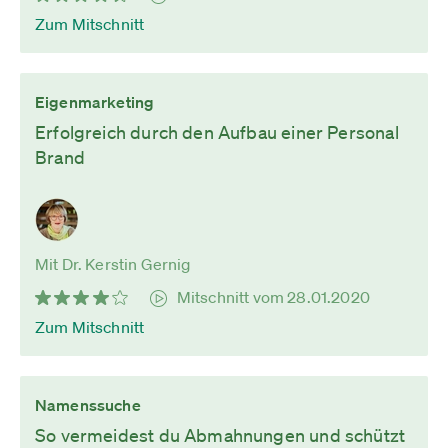
Zum Mitschnitt
Eigenmarketing
Erfolgreich durch den Aufbau einer Personal
Brand
Mit Dr. Kerstin Gernig
Mitschnitt vom 28.01.2020
Zum Mitschnitt
Namenssuche
So vermeidest du Abmahnungen und schützt