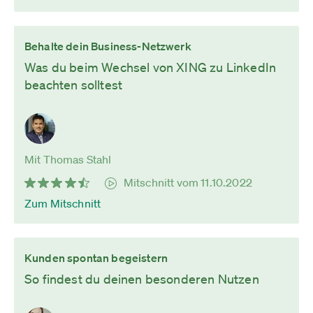
Behalte dein Business-Netzwerk
Was du beim Wechsel von XING zu LinkedIn
beachten solltest
Mit Thomas Stahl
Mitschnitt vom 11.10.2022
Zum Mitschnitt
Kunden spontan begeistern
So findest du deinen besonderen Nutzen