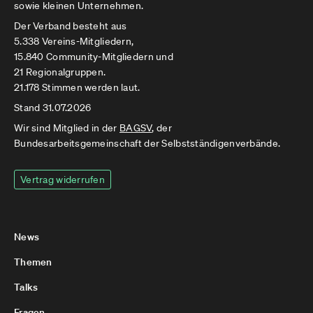
sowie kleinen Unternehmen.
Der Verband besteht aus
5.338 Vereins-Mitgliedern,
15.840 Community-Mitgliedern und
21 Regionalgruppen.
21.178 Stimmen werden laut.
Stand 31.07.2026
Wir sind Mitglied in der
BAGSV
, der
Bundesarbeitsgemeinschaft der Selbstständigenverbände.
Vertrag widerrufen
News
Themen
Talks
Fragen