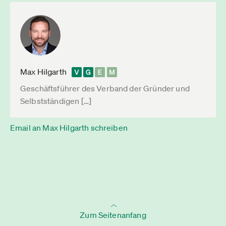
Max Hilgarth
Geschäftsführer des Verband der Gründer und
Selbstständigen […]
Email an Max Hilgarth schreiben
Zum Seitenanfang