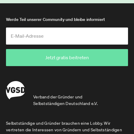
Werde Teil unserer Community und bleibe informiert
Jetzt gratis beitreten
Verband der Gründer und
Selbstständigen Deutschland e.V.
Selbstständige und Gründer brauchen eine Lobby. Wir
vertreten die Interessen von Gründern und Selbstständigen