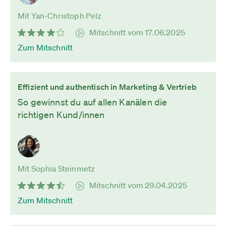
Mit Yan-Christoph Pelz
Mitschnitt vom 17.06.2025
Zum Mitschnitt
Effizient und authentisch in Marketing & Vertrieb
So gewinnst du auf allen Kanälen die
richtigen Kund/innen
Mit Sophia Steinmetz
Mitschnitt vom 29.04.2025
Zum Mitschnitt