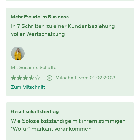
Mehr Freude im Business
In 7 Schritten zu einer Kundenbeziehung
voller Wertschätzung
Mit Susanne Schaffer
Mitschnitt vom 01.02.2023
Zum Mitschnitt
Gesellschaftsbeitrag
Wie Soloselbstständige mit ihrem stimmigen
"Wofür" markant vorankommen