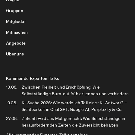
Gruppen
Mitglieder
Mitmachen
Angebote
Über uns
Kommende Experten-Talks
13.08.
Zwischen Freiheit und Erschöpfung: Wie
Selbstständige Burn-out früh erkennen und verhindern
19.08.
KI-Suche 2026: Wie werde ich Teil einer KI-Antwort? –
Sichtbarkeit in ChatGPT, Google AI, Perplexity & Co.
27.08.
Zukunft wird aus Mut gemacht: Wie Selbstständige in
herausfordernden Zeiten die Zuversicht behalten