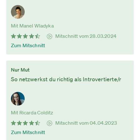
Mit Manel Wladyka
Mitschnitt vom 28.03.2024
Zum Mitschnitt
Nur Mut
So netzwerkst du richtig als Introvertierte/r
Mit Ricarda Colditz
Mitschnitt vom 04.04.2023
Zum Mitschnitt