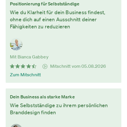
Positionierung für Selbstständige
Wie du Klarheit für dein Business findest,
ohne dich auf einen Ausschnitt deiner
Fähigkeiten zu reduzieren
Mit Bianca Gabbey
Mitschnitt vom 05.08.2026
Zum Mitschnitt
Dein Business als starke Marke
Wie Selbstständige zu ihrem persönlichen
Branddesign finden