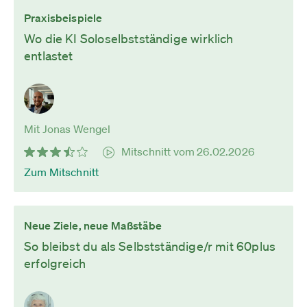
Praxisbeispiele
Wo die KI Soloselbstständige wirklich
entlastet
Mit Jonas Wengel
Mitschnitt vom 26.02.2026
Zum Mitschnitt
Neue Ziele, neue Maßstäbe
So bleibst du als Selbstständige/r mit 60plus
erfolgreich