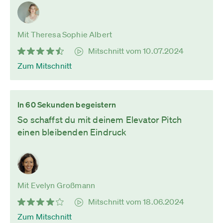
Mit Theresa Sophie Albert
Mitschnitt vom 10.07.2024
Zum Mitschnitt
In 60 Sekunden begeistern
So schaffst du mit deinem Elevator Pitch
einen bleibenden Eindruck
Mit Evelyn Großmann
Mitschnitt vom 18.06.2024
Zum Mitschnitt