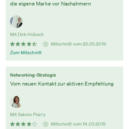
die eigene Marke vor Nachahmern
Mit Dirk Hübsch
Mitschnitt vom 22.05.2019
Zum Mitschnitt
Networking-Strategie
Vom neuen Kontakt zur aktiven Empfehlung
Mit Sabine Piarry
Mitschnitt vom 14.03.2019