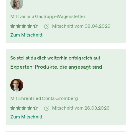
Mit Daniela Gaulrapp-Wagenstetter
Mitschnitt vom 08.04.2026
Zum Mitschnitt
So stellst du dich weiterhin erfolgreich auf
Experten-Produkte, die angesagt sind
Mit Ehrenfried Conta Gromberg
Mitschnitt vom 26.03.2026
Zum Mitschnitt