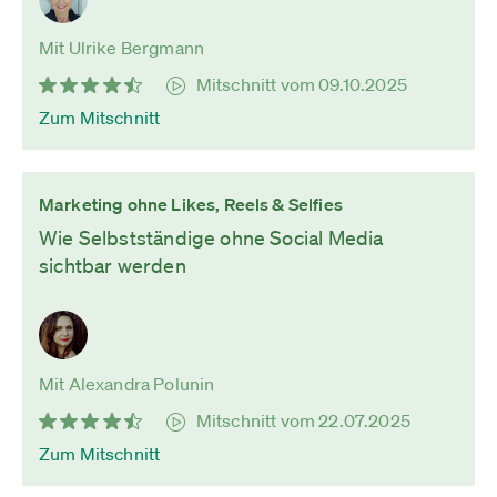
Mit Ulrike Bergmann
Mitschnitt vom 09.10.2025
Zum Mitschnitt
Marketing ohne Likes, Reels & Selfies
Wie Selbstständige ohne Social Media
sichtbar werden
Mit Alexandra Polunin
Mitschnitt vom 22.07.2025
Zum Mitschnitt