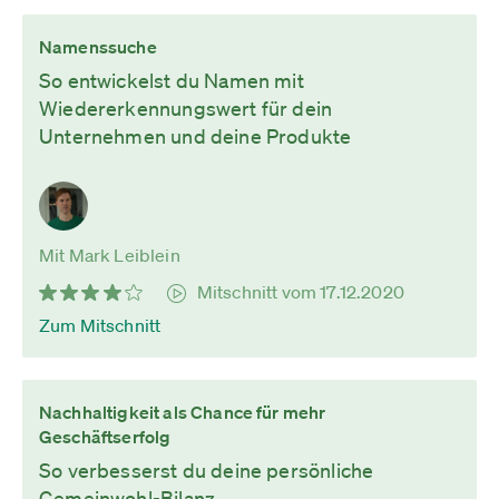
Namenssuche
So entwickelst du Namen mit
Wiedererkennungswert für dein
Unternehmen und deine Produkte
Mit Mark Leiblein
Mitschnitt vom 17.12.2020
Zum Mitschnitt
Nachhaltigkeit als Chance für mehr
Geschäftserfolg
So verbesserst du deine persönliche
Gemeinwohl-Bilanz