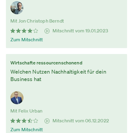
Mit Jon Christoph Berndt
Mitschnitt vom 19.01.2023
Zum Mitschnitt
Wirtschafte ressourcenschonend
Welchen Nutzen Nachhaltigkeit für dein
Business hat
Mit Felix Urban
Mitschnitt vom 06.12.2022
Zum Mitschnitt