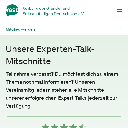
Verband der Gründer und
Selbstständigen Deutschland e.V.
Mitglied werden
Unsere Experten-Talk-
Mitschnitte
Teilnahme verpasst? Du möchtest dich zu einem
Thema nochmal informieren? Unseren
Vereinsmitgliedern stehen alle Mitschnitte
unserer erfolgreichen Expert-Talks jederzeit zur
Verfügung.