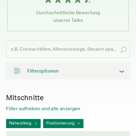
Durchschnittliche Bewertung
unserer Talks
Filteroptionen
Mitschnitte
Filter aufheben und alle anzeigen
Networking
Positionierung