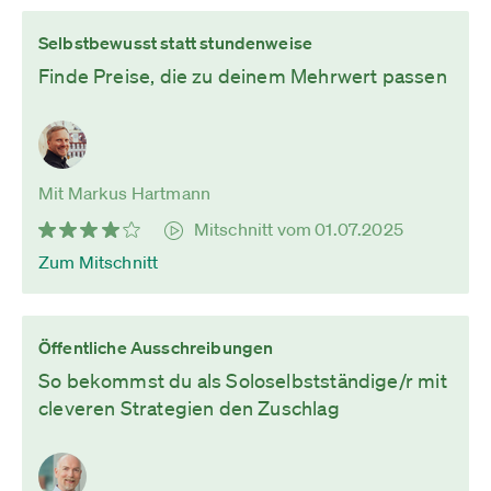
Selbstbewusst statt stundenweise
Finde Preise, die zu deinem Mehrwert passen
Mit Markus Hartmann
Mitschnitt vom 01.07.2025
Zum Mitschnitt
Öffentliche Ausschreibungen
So bekommst du als Soloselbstständige/r mit
cleveren Strategien den Zuschlag