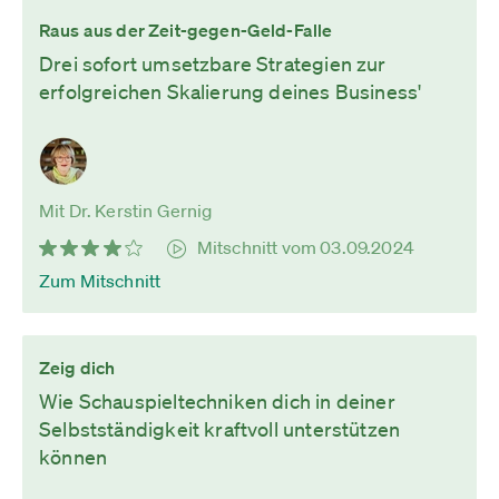
Raus aus der Zeit-gegen-Geld-Falle
Drei sofort umsetzbare Strategien zur
erfolgreichen Skalierung deines Business'
Mit Dr. Kerstin Gernig
Mitschnitt vom 03.09.2024
Zum Mitschnitt
Zeig dich
Wie Schauspieltechniken dich in deiner
Selbstständigkeit kraftvoll unterstützen
können