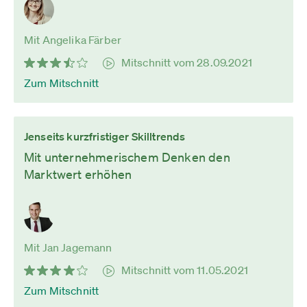
Mit Angelika Färber
Mitschnitt vom 28.09.2021
Zum Mitschnitt
Jenseits kurzfristiger Skilltrends
Mit unternehmerischem Denken den
Marktwert erhöhen
Mit Jan Jagemann
Mitschnitt vom 11.05.2021
Zum Mitschnitt