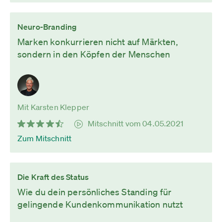
Neuro-Branding
Marken konkurrieren nicht auf Märkten,
sondern in den Köpfen der Menschen
Mit Karsten Klepper
Mitschnitt vom 04.05.2021
Zum Mitschnitt
Die Kraft des Status
Wie du dein persönliches Standing für
gelingende Kundenkommunikation nutzt