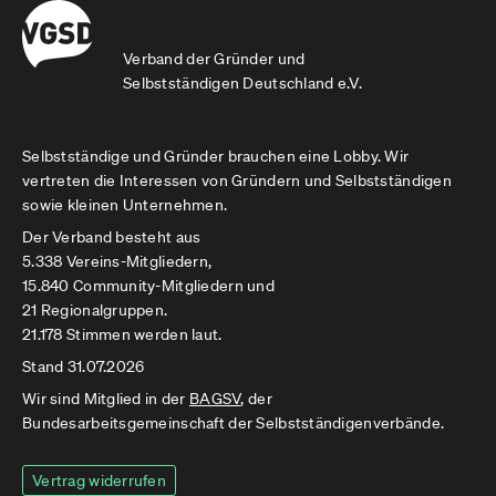
Verband der Gründer und
Selbstständigen Deutschland e.V.
Selbstständige und Gründer brauchen eine Lobby. Wir
vertreten die Interessen von Gründern und Selbstständigen
sowie kleinen Unternehmen.
Der Verband besteht aus
5.338 Vereins-Mitgliedern,
15.840 Community-Mitgliedern und
21 Regionalgruppen.
21.178 Stimmen werden laut.
Stand 31.07.2026
Wir sind Mitglied in der
BAGSV
, der
Bundesarbeitsgemeinschaft der Selbstständigenverbände.
Vertrag widerrufen