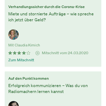
Verhandlungssicher durch die Corona-Krise
Miete und stornierte Aufträge – wie spreche
ich jetzt über Geld?
Mit Claudia Kimich
Mitschnitt vom 24.03.2020
Zum Mitschnitt
Auf den Punkt kommen
Erfolgreich kommunizieren – Was du von
Radiomachern lernen kannst