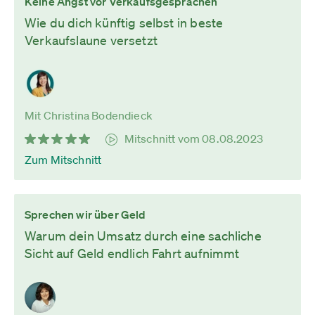
Keine Angst vor Verkaufsgesprächen
Wie du dich künftig selbst in beste
Verkaufslaune versetzt
Mit Christina Bodendieck
Mitschnitt vom 08.08.2023
Zum Mitschnitt
Sprechen wir über Geld
Warum dein Umsatz durch eine sachliche
Sicht auf Geld endlich Fahrt aufnimmt