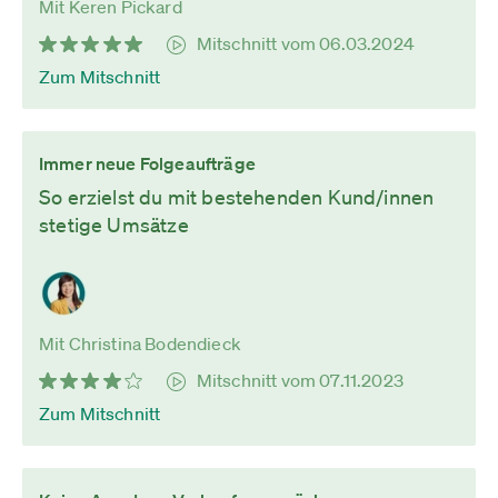
Mit Keren Pickard
Mitschnitt vom 06.03.2024
Zum Mitschnitt
Immer neue Folgeaufträge
So erzielst du mit bestehenden Kund/innen
stetige Umsätze
Mit Christina Bodendieck
Mitschnitt vom 07.11.2023
Zum Mitschnitt