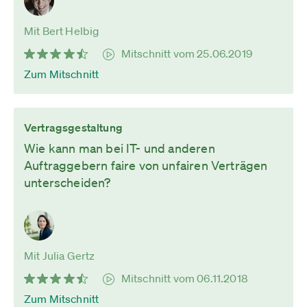
Mit Bert Helbig
Mitschnitt vom 25.06.2019
Zum Mitschnitt
Vertragsgestaltung
Wie kann man bei IT- und anderen
Auftraggebern faire von unfairen Verträgen
unterscheiden?
Mit Julia Gertz
Mitschnitt vom 06.11.2018
Zum Mitschnitt