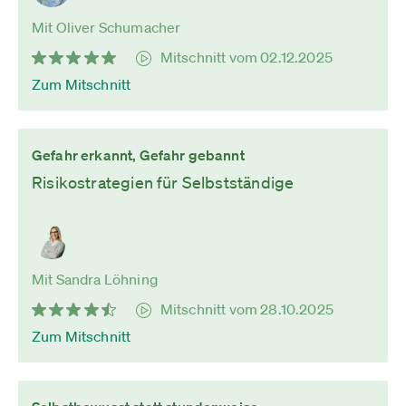
Mit Oliver Schumacher
Mitschnitt vom 02.12.2025
Zum Mitschnitt
Gefahr erkannt, Gefahr gebannt
Risikostrategien für Selbstständige
Mit Sandra Löhning
Mitschnitt vom 28.10.2025
Zum Mitschnitt