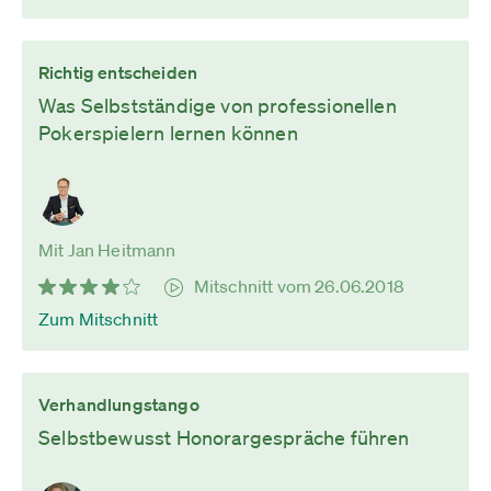
Richtig entscheiden
Was Selbstständige von professionellen
Pokerspielern lernen können
Mit Jan Heitmann
Mitschnitt vom 26.06.2018
Zum Mitschnitt
Verhandlungstango
Selbstbewusst Honorargespräche führen