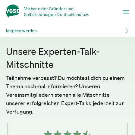
Verband der Gründer und
Selbstständigen Deutschland e.V.
Mitglied werden
Unsere Experten-Talk-
Mitschnitte
Teilnahme verpasst? Du möchtest dich zu einem
Thema nochmal informieren? Unseren
Vereinsmitgliedern stehen alle Mitschnitte
unserer erfolgreichen Expert-Talks jederzeit zur
Verfügung.