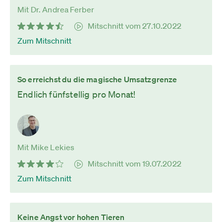
Mit Dr. Andrea Ferber
Mitschnitt vom 27.10.2022
Zum Mitschnitt
So erreichst du die magische Umsatzgrenze
Endlich fünfstellig pro Monat!
Mit Mike Lekies
Mitschnitt vom 19.07.2022
Zum Mitschnitt
Keine Angst vor hohen Tieren