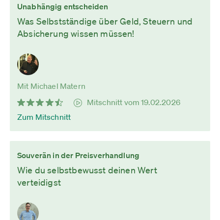
Unabhängig entscheiden
Was Selbstständige über Geld, Steuern und
Absicherung wissen müssen!
Mit Michael Matern
Mitschnitt vom 19.02.2026
Zum Mitschnitt
Souverän in der Preisverhandlung
Wie du selbstbewusst deinen Wert
verteidigst