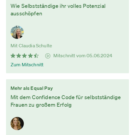
Wie Selbstständige ihr volles Potenzial
ausschöpfen
Mit Claudia Schulte
Mitschnitt vom 05.06.2024
Zum Mitschnitt
Mehr als Equal Pay
Mit dem Confidence Code für selbstständige
Frauen zu großem Erfolg