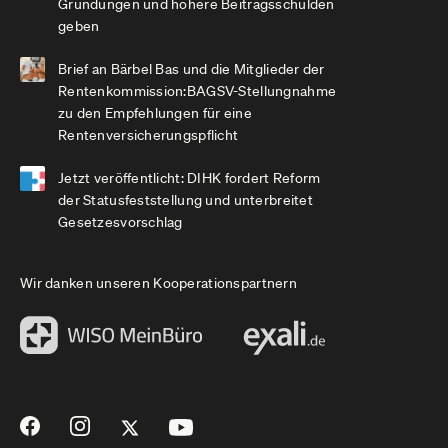
Gründungen und höhere Beitragsschulden
geben
Brief an Bärbel Bas und die Mitglieder der
Rentenkommission:BAGSV-Stellungnahme
zu den Empfehlungen für eine
Rentenversicherungspflicht
Jetzt veröffentlicht: DIHK fordert Reform
der Statusfeststellung und unterbreitet
Gesetzesvorschlag
Wir danken unseren Kooperationspartnern