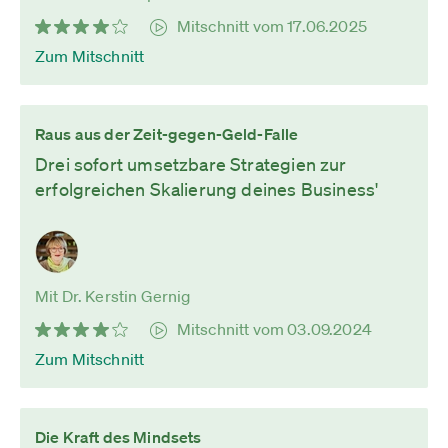
Mitschnitt vom 17.06.2025
Zum Mitschnitt
Raus aus der Zeit-gegen-Geld-Falle
Drei sofort umsetzbare Strategien zur
erfolgreichen Skalierung deines Business'
Mit Dr. Kerstin Gernig
Mitschnitt vom 03.09.2024
Zum Mitschnitt
Die Kraft des Mindsets