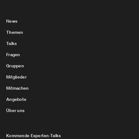
News
Themen
Talks
Fragen
Gruppen
Mitglieder
Mitmachen
Angebote
Über uns
Kommende Experten-Talks