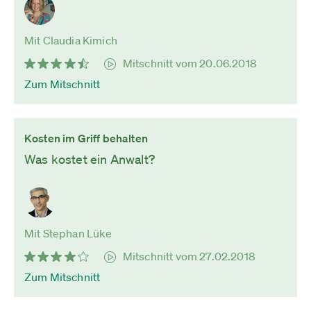
Mit Claudia Kimich
Mitschnitt vom 20.06.2018
Zum Mitschnitt
Kosten im Griff behalten
Was kostet ein Anwalt?
Mit Stephan Lüke
Mitschnitt vom 27.02.2018
Zum Mitschnitt