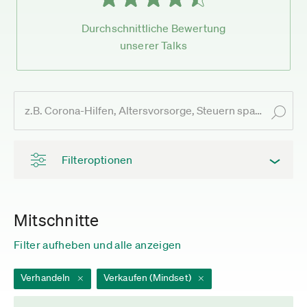
Durchschnittliche Bewertung
unserer Talks
Filteroptionen
Mitschnitte
Filter aufheben und alle anzeigen
Verhandeln
Verkaufen (Mindset)