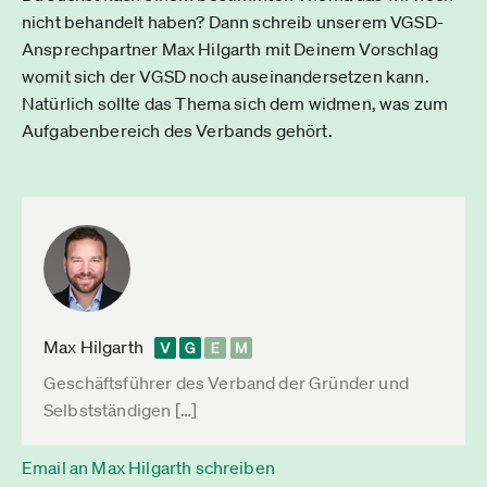
nicht behandelt haben? Dann schreib unserem VGSD-
Ansprechpartner Max Hilgarth mit Deinem Vorschlag
womit sich der VGSD noch auseinandersetzen kann.
Natürlich sollte das Thema sich dem widmen, was zum
Aufgabenbereich des Verbands gehört.
Max Hilgarth
Geschäftsführer des Verband der Gründer und
Selbstständigen […]
Email an Max Hilgarth schreiben