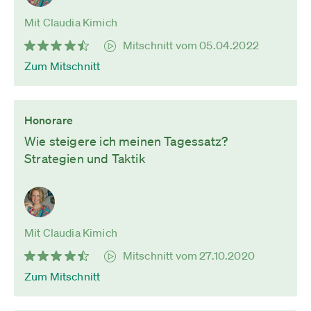
Mit Claudia Kimich
Mitschnitt vom 05.04.2022
Zum Mitschnitt
Honorare
Wie steigere ich meinen Tagessatz?
Strategien und Taktik
Mit Claudia Kimich
Mitschnitt vom 27.10.2020
Zum Mitschnitt