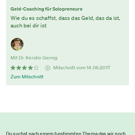
Geld-Coaching für Solopreneure
Wie du es schaffst, dass das Geld, das da ist,
auch bei dir ist
Mit Dr. Kerstin Gernig
Mitschnitt vom 14.06.2017
Zum Mitschnitt
Du suchst nach einem bestimmten Thema das wir noch