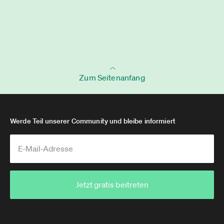
Zum Seitenanfang
Werde Teil unserer Community und bleibe informiert
Jetzt gratis beitreten