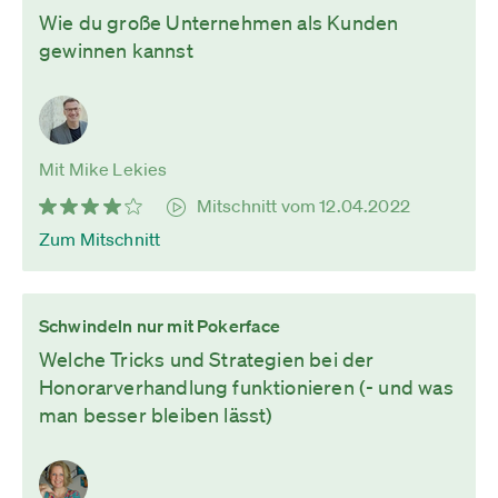
Wie du große Unternehmen als Kunden
gewinnen kannst
Mit Mike Lekies
Mitschnitt vom 12.04.2022
Zum Mitschnitt
Schwindeln nur mit Pokerface
Welche Tricks und Strategien bei der
Honorarverhandlung funktionieren (- und was
man besser bleiben lässt)