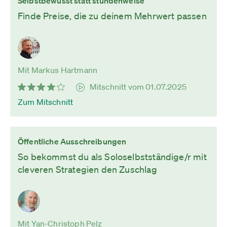
Selbstbewusst statt stundenweise
Finde Preise, die zu deinem Mehrwert passen
Mit Markus Hartmann
Mitschnitt vom 01.07.2025
Zum Mitschnitt
Öffentliche Ausschreibungen
So bekommst du als Soloselbstständige/r mit
cleveren Strategien den Zuschlag
Mit Yan-Christoph Pelz