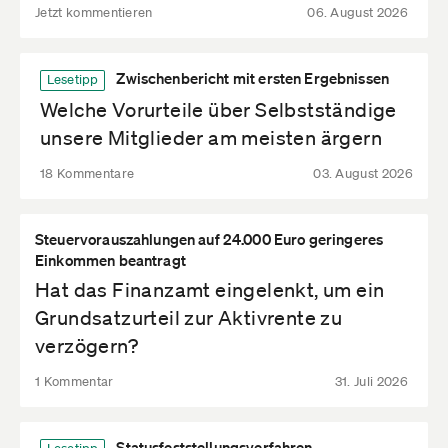
Jetzt kommentieren
06. August 2026
Zwischenbericht mit ersten Ergebnissen
Lesetipp
Welche Vorurteile über Selbstständige
unsere Mitglieder am meisten ärgern
18 Kommentare
03. August 2026
Steuervorauszahlungen auf 24.000 Euro geringeres
Einkommen beantragt
Hat das Finanzamt eingelenkt, um ein
Grundsatzurteil zur Aktivrente zu
verzögern?
1 Kommentar
31. Juli 2026
Statusfeststellungsverfahren