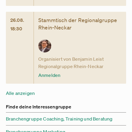
Stammtisch der Regionalgruppe
26.08.
Rhein-Neckar
18:30
Organisiert von Benjamin Leist
Regionalgruppe Rhein-Neckar
Anmelden
Alle anzeigen
Finde deine Interessengruppe
Branchengruppe Coaching, Training und Beratung
Branchengruppe Marketing