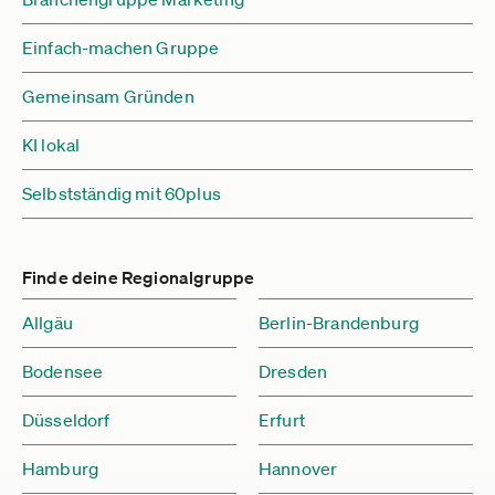
Einfach-machen Gruppe
Gemeinsam Gründen
KI lokal
Selbstständig mit 60plus
Finde deine Regionalgruppe
Allgäu
Berlin-Brandenburg
Bodensee
Dresden
Düsseldorf
Erfurt
Hamburg
Hannover