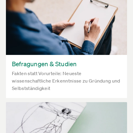
Befragungen & Studien
Fakten statt Vorurteile: Neueste
wissenschaftliche Erkenntnisse zu Gründung und
Selbstständigkeit