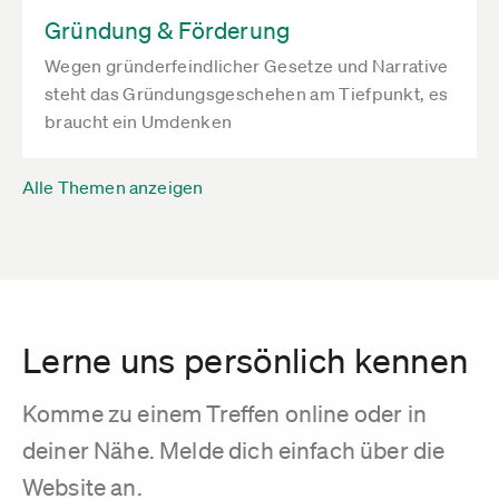
Gründung & Förderung
Wegen gründerfeindlicher Gesetze und Narrative
steht das Gründungsgeschehen am Tiefpunkt, es
braucht ein Umdenken
Alle Themen anzeigen
Lerne uns persönlich kennen
Komme zu einem Treffen online oder in
deiner Nähe. Melde dich einfach über die
Website an.