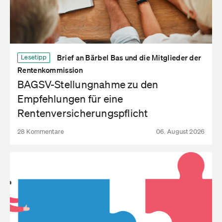
Brief an Bärbel Bas und die Mitglieder der
Lesetipp
Rentenkommission
BAGSV-Stellungnahme zu den
Empfehlungen für eine
Rentenversicherungspflicht
28 Kommentare
06. August 2026