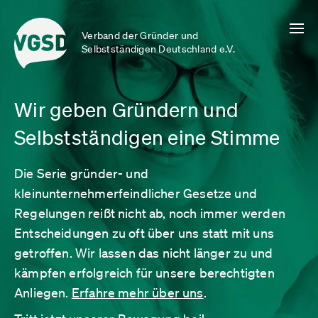
Verband der Gründer und
Selbstständigen Deutschland e.V.
Wir geben Gründern und
Selbstständigen eine Stimme
Die Serie gründer- und
kleinunternehmerfeindlicher Gesetze und
Regelungen reißt nicht ab, noch immer werden
Entscheidungen zu oft über uns statt mit uns
getroffen. Wir lassen das nicht länger zu und
kämpfen erfolgreich für unsere berechtigten
Anliegen.
Erfahre mehr über uns
.