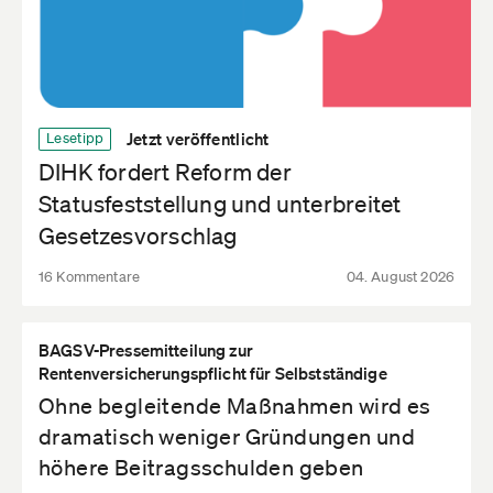
Jetzt veröffentlicht
Lesetipp
DIHK fordert Reform der
Statusfeststellung und unterbreitet
Gesetzesvorschlag
16 Kommentare
04. August 2026
BAGSV-Pressemitteilung zur
Rentenversicherungspflicht für Selbstständige
Ohne begleitende Maßnahmen wird es
dramatisch weniger Gründungen und
höhere Beitragsschulden geben