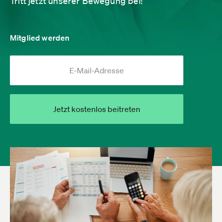
Tritt jetzt unserer Bewegung bei!
Mitglied werden
Jetzt kostenlos beitreten