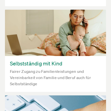
Selbstständig mit Kind
Fairer Zugang zu Familienleistungen und
Vereinbarkeit von Familie und Beruf auch für
Selbstständige