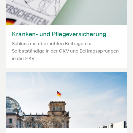
Kranken- und Pflegeversicherung
Schluss mit überhöhten Beiträgen für
Selbstständige in der GKV und Beitragssprüngen
in der PKV