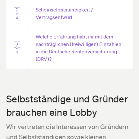
Scheinselbstständigkeit /
Vertragsentwurf
4
Welche Erfahrung habt ihr mit dem
nachträglichen (freiwilligen) Einzahlen
in die Deutsche Rentenversicherung
4
(DRV)?
Selbstständige und Gründer
brauchen eine Lobby
Wir vertreten die Interessen von Gründern
und Selbstständigen sowie kleinen