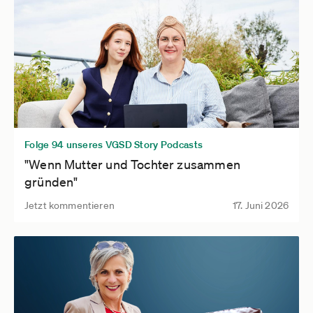
Folge 94 unseres VGSD Story Podcasts
"Wenn Mutter und Tochter zusammen
gründen"
Jetzt kommentieren
17. Juni 2026