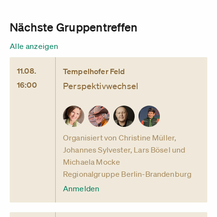
Nächste Gruppentreffen
Alle anzeigen
11.08.
Tempelhofer Feld
16:00
Perspektivwechsel
Organisiert von Christine Müller,
Johannes Sylvester, Lars Bösel und
Michaela Mocke
Regionalgruppe Berlin-Brandenburg
Anmelden