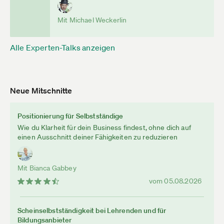
Mit Michael Weckerlin
Alle Experten-Talks anzeigen
Neue Mitschnitte
Positionierung für Selbstständige
Wie du Klarheit für dein Business findest, ohne dich auf
einen Ausschnitt deiner Fähigkeiten zu reduzieren
Mit Bianca Gabbey
vom 05.08.2026
Scheinselbstständigkeit bei Lehrenden und für
Bildungsanbieter