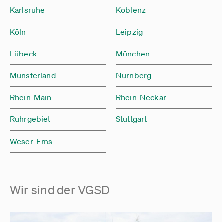
Karlsruhe
Koblenz
Köln
Leipzig
Lübeck
München
Münsterland
Nürnberg
Rhein-Main
Rhein-Neckar
Ruhrgebiet
Stuttgart
Weser-Ems
Wir sind der VGSD