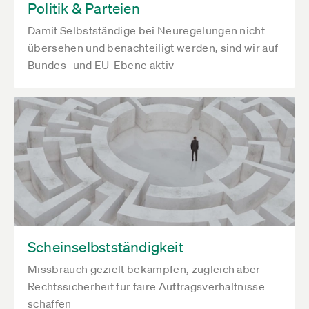
Politik & Parteien
Damit Selbstständige bei Neuregelungen nicht
übersehen und benachteiligt werden, sind wir auf
Bundes- und EU-Ebene aktiv
Scheinselbstständigkeit
Missbrauch gezielt bekämpfen, zugleich aber
Rechtssicherheit für faire Auftragsverhältnisse
schaffen