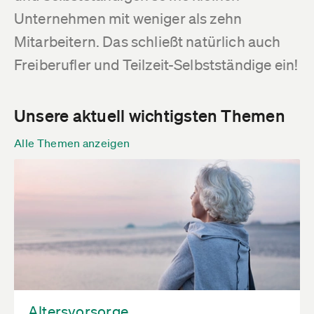
Unternehmen mit weniger als zehn
Mitarbeitern. Das schließt natürlich auch
Freiberufler und Teilzeit-Selbstständige ein!
Unsere aktuell wichtigsten Themen
Alle Themen anzeigen
Altersvorsorge