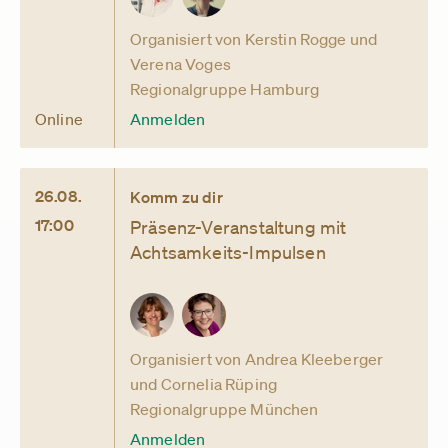
Organisiert von Kerstin Rogge und
Verena Voges
Regionalgruppe Hamburg
Online
Anmelden
26.08.
Komm zu dir
17:00
Präsenz-Veranstaltung mit
Achtsamkeits-Impulsen
Organisiert von Andrea Kleeberger
und Cornelia Rüping
Regionalgruppe München
Anmelden