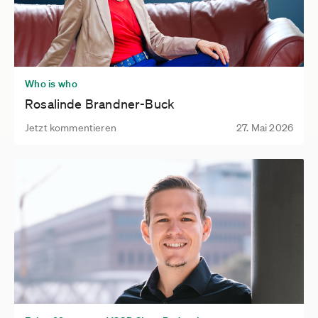
Who is who
Rosalinde Brandner-Buck
Jetzt kommentieren
27. Mai 2026