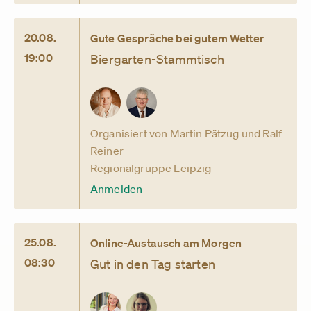
20.08.
Gute Gespräche bei gutem Wetter
19:00
Biergarten-Stammtisch
Organisiert von Martin Pätzug und Ralf
Reiner
Regionalgruppe Leipzig
Anmelden
25.08.
Online-Austausch am Morgen
08:30
Gut in den Tag starten