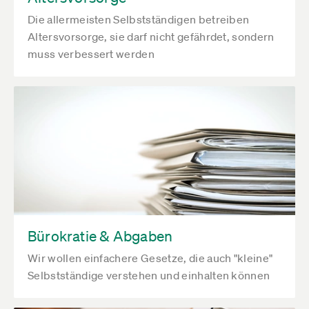
Die allermeisten Selbstständigen betreiben
Altersvorsorge, sie darf nicht gefährdet, sondern
muss verbessert werden
Bürokratie & Abgaben
Wir wollen einfachere Gesetze, die auch "kleine"
Selbstständige verstehen und einhalten können