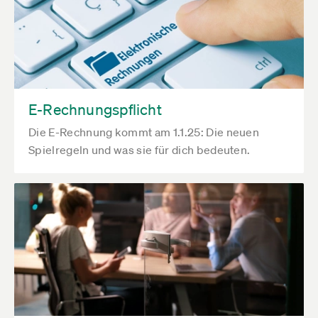
E-Rechnungspflicht
Die E-Rechnung kommt am 1.1.25: Die neuen
Spielregeln und was sie für dich bedeuten.