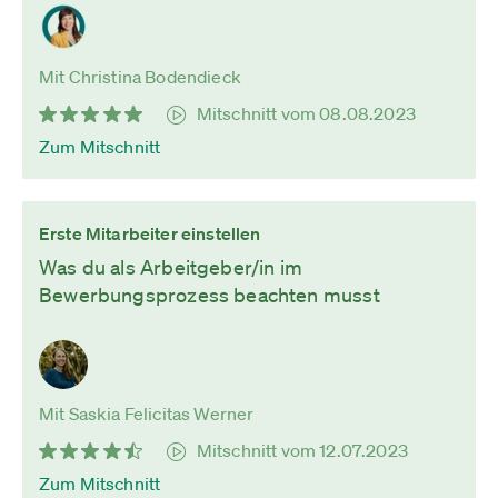
Mit Christina Bodendieck
Mitschnitt vom 08.08.2023
Zum Mitschnitt
Erste Mitarbeiter einstellen
Was du als Arbeitgeber/in im
Bewerbungsprozess beachten musst
Mit Saskia Felicitas Werner
Mitschnitt vom 12.07.2023
Zum Mitschnitt