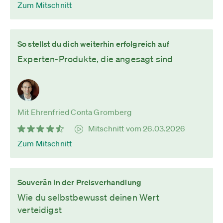
Zum Mitschnitt
So stellst du dich weiterhin erfolgreich auf
Experten-Produkte, die angesagt sind
Mit Ehrenfried Conta Gromberg
Mitschnitt vom 26.03.2026
Zum Mitschnitt
Souverän in der Preisverhandlung
Wie du selbstbewusst deinen Wert
verteidigst