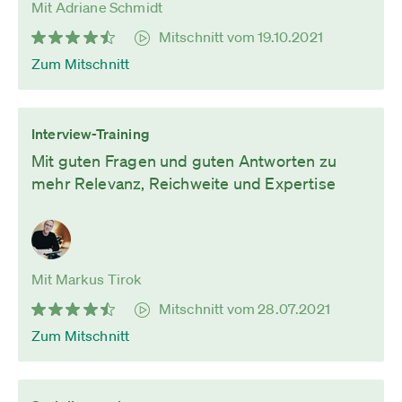
Mit Adriane Schmidt
Mitschnitt vom 19.10.2021
Zum Mitschnitt
Interview-Training
Mit guten Fragen und guten Antworten zu
mehr Relevanz, Reichweite und Expertise
Mit Markus Tirok
Mitschnitt vom 28.07.2021
Zum Mitschnitt