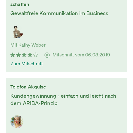
schaffen
Gewaltfreie Kommunikation im Business
Mit Kathy Weber
Mitschnitt vom 06.08.2019
Zum Mitschnitt
Telefon-Akquise
Kundengewinnung - einfach und leicht nach
dem ARIBA-Prinzip