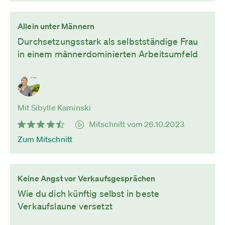
Allein unter Männern
Durchsetzungsstark als selbstständige Frau
in einem männerdominierten Arbeitsumfeld
Mit Sibylle Kaminski
Mitschnitt vom 26.10.2023
Zum Mitschnitt
Keine Angst vor Verkaufsgesprächen
Wie du dich künftig selbst in beste
Verkaufslaune versetzt