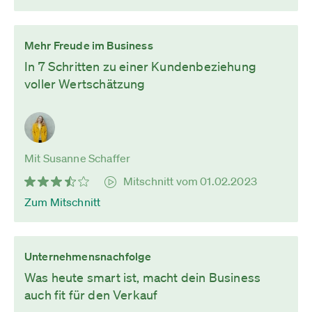
Mehr Freude im Business
In 7 Schritten zu einer Kundenbeziehung
voller Wertschätzung
Mit Susanne Schaffer
Mitschnitt vom 01.02.2023
Zum Mitschnitt
Unternehmensnachfolge
Was heute smart ist, macht dein Business
auch fit für den Verkauf