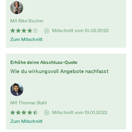
Mit Rike Bucher
Mitschnitt vom 10.02.2022
Zum Mitschnitt
Erhöhe deine Abschluss-Quote
Wie du wirkungsvoll Angebote nachfasst
Mit Thomas Stahl
Mitschnitt vom 19.01.2022
Zum Mitschnitt