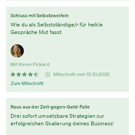
Schluss mit Selbstzweifeln
Wie du als Selbstständige/r für heikle
Gespräche Mut fasst
Mit Keren Pickard
Mitschnitt vom 15.10.2025
Zum Mitschnitt
Raus aus der Zeit-gegen-Geld-Falle
Drei sofort umsetzbare Strategien zur
erfolgreichen Skalierung deines Business'