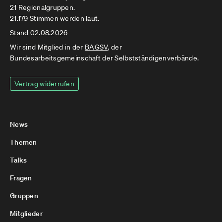
21 Regionalgruppen.
21.179 Stimmen werden laut.
Stand 02.08.2026
Wir sind Mitglied in der
BAGSV
, der
Bundesarbeitsgemeinschaft der Selbstständigenverbände.
Vertrag widerrufen
News
Themen
Talks
Fragen
Gruppen
Mitglieder