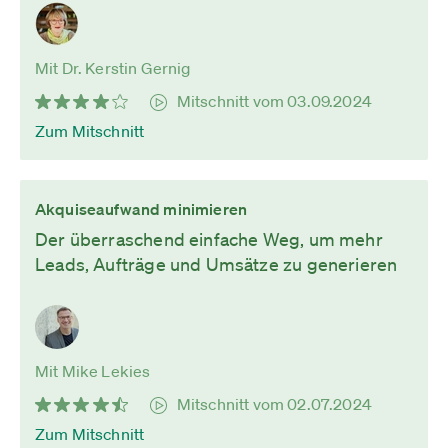
Mit Dr. Kerstin Gernig
Mitschnitt vom 03.09.2024
Zum Mitschnitt
Akquiseaufwand minimieren
Der überraschend einfache Weg, um mehr
Leads, Aufträge und Umsätze zu generieren
Mit Mike Lekies
Mitschnitt vom 02.07.2024
Zum Mitschnitt