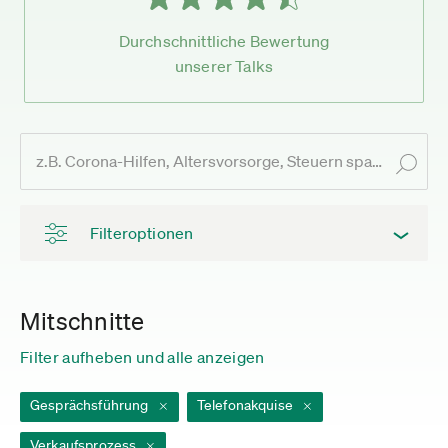
Durchschnittliche Bewertung
unserer Talks
Filteroptionen
Mitschnitte
Filter aufheben und alle anzeigen
Gesprächsführung
Telefonakquise
Verkaufsprozess