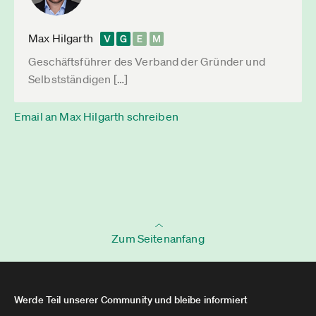
Max Hilgarth
Geschäftsführer des Verband der Gründer und
Selbstständigen […]
Email an Max Hilgarth schreiben
Zum Seitenanfang
Werde Teil unserer Community und bleibe informiert