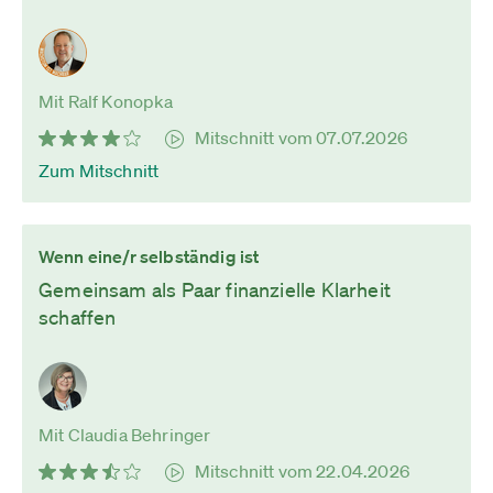
Mit Ralf Konopka
Mitschnitt vom 07.07.2026
Zum Mitschnitt
Wenn eine/r selbständig ist
Gemeinsam als Paar finanzielle Klarheit
schaffen
Mit Claudia Behringer
Mitschnitt vom 22.04.2026