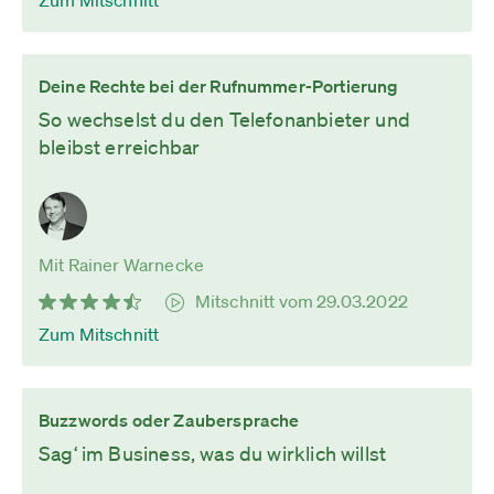
Zum Mitschnitt
Deine Rechte bei der Rufnummer-Portierung
So wechselst du den Telefonanbieter und
bleibst erreichbar
Mit Rainer Warnecke
Mitschnitt vom 29.03.2022
Zum Mitschnitt
Buzzwords oder Zaubersprache
Sag‘ im Business, was du wirklich willst