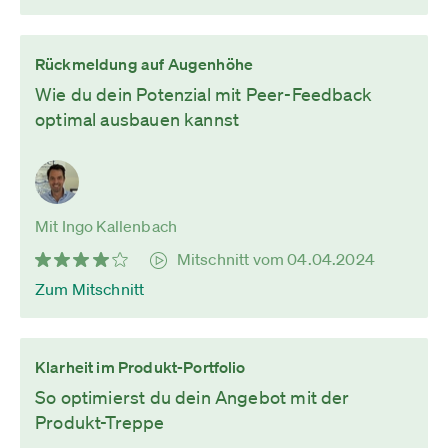
Rückmeldung auf Augenhöhe
Wie du dein Potenzial mit Peer-Feedback
optimal ausbauen kannst
Mit Ingo Kallenbach
Mitschnitt vom 04.04.2024
Zum Mitschnitt
Klarheit im Produkt-Portfolio
So optimierst du dein Angebot mit der
Produkt-Treppe