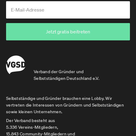
Jetzt gratis beitreten
Verband der Gründer und
Selbstständigen Deutschland e.V.
Selbstständige und Gründer brauchen eine Lobby. Wir
vertreten die Interessen von Gründern und Selbstständigen
sowie kleinen Unternehmen.
Der Verband besteht aus
5.336 Vereins-Mitgliedern,
15.843 Community-Mitgliedern und