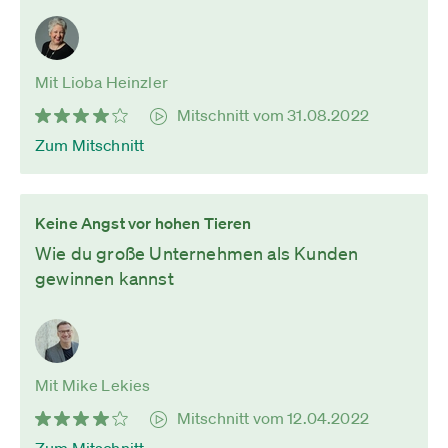
Mit Lioba Heinzler
Mitschnitt vom 31.08.2022
Zum Mitschnitt
Keine Angst vor hohen Tieren
Wie du große Unternehmen als Kunden
gewinnen kannst
Mit Mike Lekies
Mitschnitt vom 12.04.2022