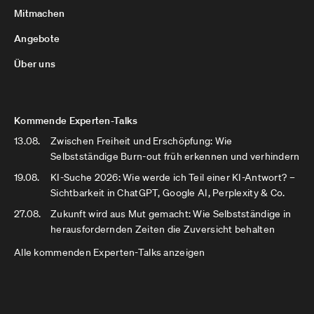
Mitmachen
Angebote
Über uns
Kommende Experten-Talks
13.08.
Zwischen Freiheit und Erschöpfung: Wie
Selbstständige Burn-out früh erkennen und verhindern
19.08.
KI-Suche 2026: Wie werde ich Teil einer KI-Antwort? –
Sichtbarkeit in ChatGPT, Google AI, Perplexity & Co.
27.08.
Zukunft wird aus Mut gemacht: Wie Selbstständige in
herausfordernden Zeiten die Zuversicht behalten
Alle kommenden Experten-Talks anzeigen