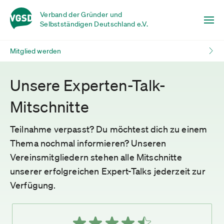
Verband der Gründer und
Selbstständigen Deutschland e.V.
Mitglied werden
Unsere Experten-Talk-
Mitschnitte
Teilnahme verpasst? Du möchtest dich zu einem
Thema nochmal informieren? Unseren
Vereinsmitgliedern stehen alle Mitschnitte
unserer erfolgreichen Expert-Talks jederzeit zur
Verfügung.