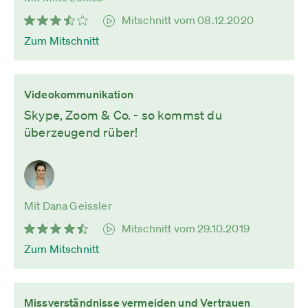
Mitschnitt vom 08.12.2020
Zum Mitschnitt
Videokommunikation
Skype, Zoom & Co. - so kommst du
überzeugend rüber!
Mit Dana Geissler
Mitschnitt vom 29.10.2019
Zum Mitschnitt
Missverständnisse vermeiden und Vertrauen