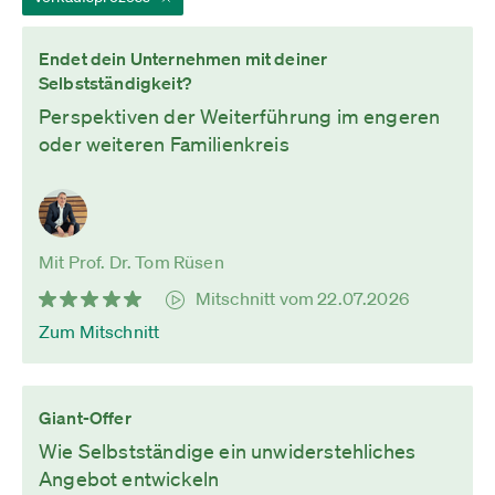
Endet dein Unternehmen mit deiner
Selbstständigkeit?
Perspektiven der Weiterführung im engeren
oder weiteren Familienkreis
Mit Prof. Dr. Tom Rüsen
Mitschnitt vom 22.07.2026
Zum Mitschnitt
Giant-Offer
Wie Selbstständige ein unwiderstehliches
Angebot entwickeln