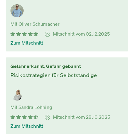
Mit Oliver Schumacher
Mitschnitt vom 02.12.2025
Zum Mitschnitt
Gefahr erkannt, Gefahr gebannt
Risikostrategien für Selbstständige
Mit Sandra Löhning
Mitschnitt vom 28.10.2025
Zum Mitschnitt