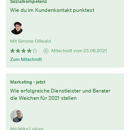
Sozialkompetenz
Wie du im Kundenkontakt punktest
Mit Simone Oßwald
Mitschnitt vom 23.06.2021
Zum Mitschnitt
Marketing - jetzt
Wie erfolgreiche Dienstleister und Berater
die Weichen für 2021 stellen
Mit Mike Lekies