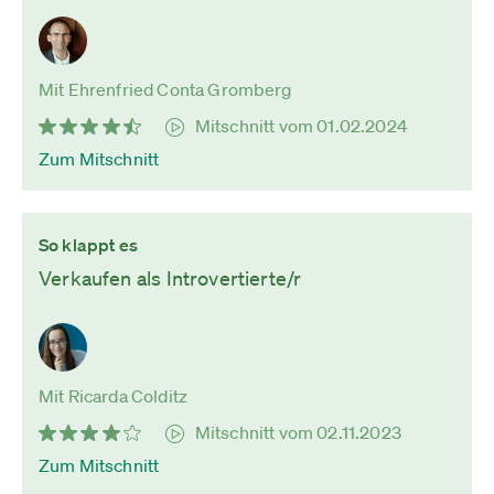
Mit Ehrenfried Conta Gromberg
Mitschnitt vom 01.02.2024
Zum Mitschnitt
So klappt es
Verkaufen als Introvertierte/r
Mit Ricarda Colditz
Mitschnitt vom 02.11.2023
Zum Mitschnitt