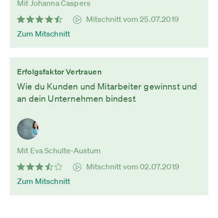
Mit Johanna Caspers
Mitschnitt vom 25.07.2019
Zum Mitschnitt
Erfolgsfaktor Vertrauen
Wie du Kunden und Mitarbeiter gewinnst und
an dein Unternehmen bindest
Mit Eva Schulte-Austum
Mitschnitt vom 02.07.2019
Zum Mitschnitt