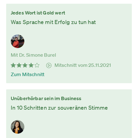
Jedes Wort ist Gold wert
Was Sprache mit Erfolg zu tun hat
Mit Dr. Simone Burel
Mitschnitt vom 25.11.2021
Zum Mitschnitt
Unüberhörbar sein im Business
In 10 Schritten zur souveränen Stimme