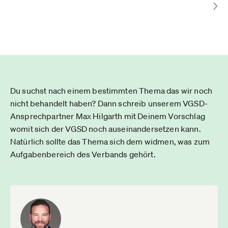
Du suchst nach einem bestimmten Thema das wir noch
nicht behandelt haben? Dann schreib unserem VGSD-
Ansprechpartner Max Hilgarth mit Deinem Vorschlag
womit sich der VGSD noch auseinandersetzen kann.
Natürlich sollte das Thema sich dem widmen, was zum
Aufgabenbereich des Verbands gehört.