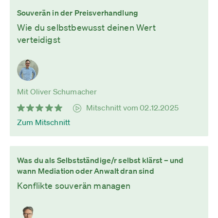
Souverän in der Preisverhandlung
Wie du selbstbewusst deinen Wert
verteidigst
Mit Oliver Schumacher
Mitschnitt vom 02.12.2025
Zum Mitschnitt
Was du als Selbstständige/r selbst klärst – und
wann Mediation oder Anwalt dran sind
Konflikte souverän managen