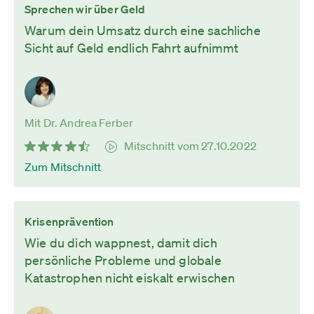
Sprechen wir über Geld
Warum dein Umsatz durch eine sachliche
Sicht auf Geld endlich Fahrt aufnimmt
Mit Dr. Andrea Ferber
Mitschnitt vom 27.10.2022
Zum Mitschnitt
Krisenprävention
Wie du dich wappnest, damit dich
persönliche Probleme und globale
Katastrophen nicht eiskalt erwischen