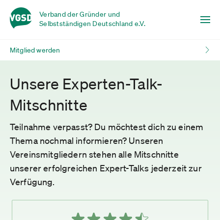
Verband der Gründer und
Selbstständigen Deutschland e.V.
Mitglied werden
Unsere Experten-Talk-
Mitschnitte
Teilnahme verpasst? Du möchtest dich zu einem
Thema nochmal informieren? Unseren
Vereinsmitgliedern stehen alle Mitschnitte
unserer erfolgreichen Expert-Talks jederzeit zur
Verfügung.