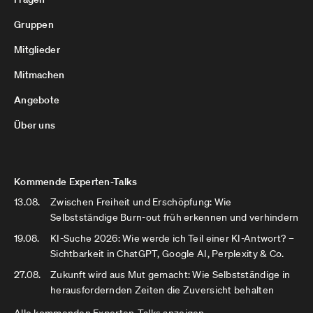
Gruppen
Mitglieder
Mitmachen
Angebote
Über uns
Kommende Experten-Talks
13.08.
Zwischen Freiheit und Erschöpfung: Wie
Selbstständige Burn-out früh erkennen und verhindern
19.08.
KI-Suche 2026: Wie werde ich Teil einer KI-Antwort? –
Sichtbarkeit in ChatGPT, Google AI, Perplexity & Co.
27.08.
Zukunft wird aus Mut gemacht: Wie Selbstständige in
herausfordernden Zeiten die Zuversicht behalten