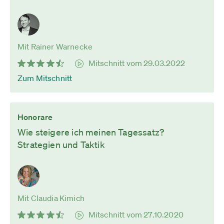
Mit Rainer Warnecke
Mitschnitt vom 29.03.2022
Zum Mitschnitt
Honorare
Wie steigere ich meinen Tagessatz?
Strategien und Taktik
Mit Claudia Kimich
Mitschnitt vom 27.10.2020