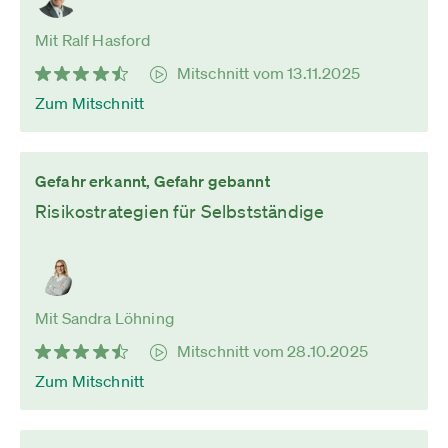
Mit Ralf Hasford
Mitschnitt vom 13.11.2025
Zum Mitschnitt
Gefahr erkannt, Gefahr gebannt
Risikostrategien für Selbstständige
Mit Sandra Löhning
Mitschnitt vom 28.10.2025
Zum Mitschnitt