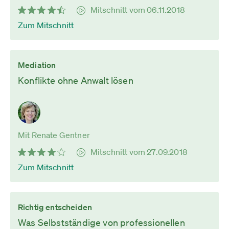
Mitschnitt vom 06.11.2018
Zum Mitschnitt
Mediation
Konflikte ohne Anwalt lösen
Mit Renate Gentner
Mitschnitt vom 27.09.2018
Zum Mitschnitt
Richtig entscheiden
Was Selbstständige von professionellen