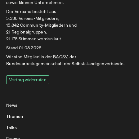
sowie kleinen Unternehmen.
Der Verband besteht aus
5.336 Vereins-Mitgliedern,
15.842 Community-Mitgliedern und
21 Regionalgruppen.
21.178 Stimmen werden laut.
Stand 01.08.2026
Wir sind Mitglied in der
BAGSV
, der
Bundesarbeitsgemeinschaft der Selbstständigenverbände.
Vertrag widerrufen
News
Themen
Talks
Fragen