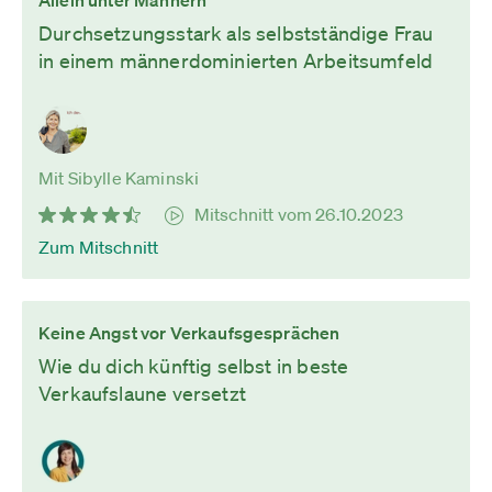
Allein unter Männern
Durchsetzungsstark als selbstständige Frau
in einem männerdominierten Arbeitsumfeld
Mit Sibylle Kaminski
Mitschnitt vom 26.10.2023
Zum Mitschnitt
Keine Angst vor Verkaufsgesprächen
Wie du dich künftig selbst in beste
Verkaufslaune versetzt