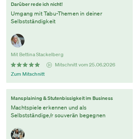
Darüber rede ich nicht!
Umgang mit Tabu-Themen in deiner
Selbstständigkeit
Mit Bettina Stackelberg
Mitschnitt vom 25.06.2026
Zum Mitschnitt
Mansplaining & Stutenbissigkeit im Business
Machtspiele erkennen und als
Selbstständige/r souverän begegnen