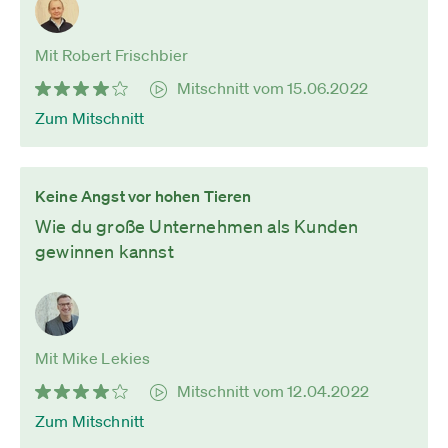
Mit Robert Frischbier
Mitschnitt vom 15.06.2022
Zum Mitschnitt
Keine Angst vor hohen Tieren
Wie du große Unternehmen als Kunden
gewinnen kannst
Mit Mike Lekies
Mitschnitt vom 12.04.2022
Zum Mitschnitt