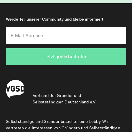
Werde Teil unserer Community und bleibe informiert
Jetzt gratis beitreten
Verband der Gründer und
Selbstständigen Deutschland e.V.
Selbstständige und Gründer brauchen eine Lobby. Wir
vertreten die Interessen von Gründern und Selbstständigen