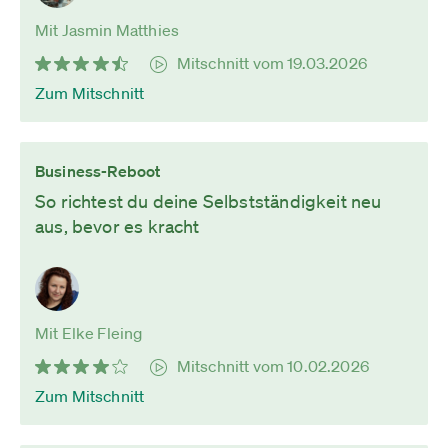
Mit Jasmin Matthies
Mitschnitt vom 19.03.2026
Zum Mitschnitt
Business-Reboot
So richtest du deine Selbstständigkeit neu
aus, bevor es kracht
Mit Elke Fleing
Mitschnitt vom 10.02.2026
Zum Mitschnitt