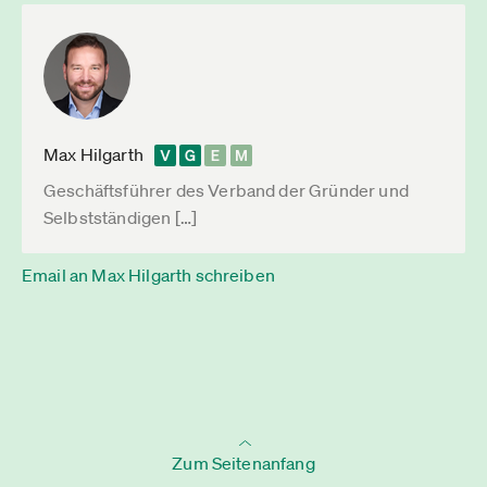
Max Hilgarth
Geschäftsführer des Verband der Gründer und
Selbstständigen […]
Email an Max Hilgarth schreiben
Zum Seitenanfang