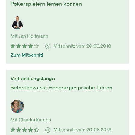
Pokerspielern lernen können
Mit Jan Heitmann
Mitschnitt vom 26.06.2018
Zum Mitschnitt
Verhandlungstango
Selbstbewusst Honorargespräche führen
Mit Claudia Kimich
Mitschnitt vom 20.06.2018