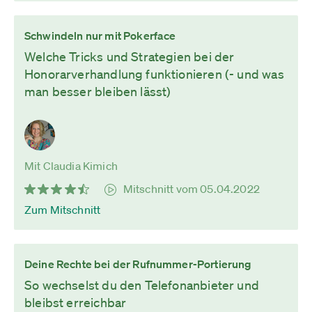
Schwindeln nur mit Pokerface
Welche Tricks und Strategien bei der
Honorarverhandlung funktionieren (- und was
man besser bleiben lässt)
Mit Claudia Kimich
Mitschnitt vom 05.04.2022
Zum Mitschnitt
Deine Rechte bei der Rufnummer-Portierung
So wechselst du den Telefonanbieter und
bleibst erreichbar