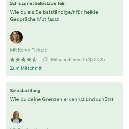
Schluss mit Selbstzweifeln
Wie du als Selbstständige/r für heikle
Gespräche Mut fasst
Mit Keren Pickard
Mitschnitt vom 15.10.2025
Zum Mitschnitt
Selbstachtung
Wie du deine Grenzen erkennst und schützt