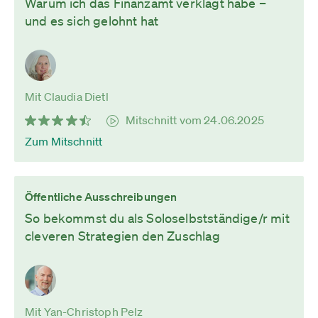
Warum ich das Finanzamt verklagt habe –
und es sich gelohnt hat
Mit Claudia Dietl
Mitschnitt vom 24.06.2025
Zum Mitschnitt
Öffentliche Ausschreibungen
So bekommst du als Soloselbstständige/r mit
cleveren Strategien den Zuschlag
Mit Yan-Christoph Pelz