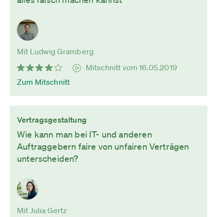
Mit Ludwig Gramberg
Mitschnitt vom 16.05.2019
Zum Mitschnitt
Vertragsgestaltung
Wie kann man bei IT- und anderen
Auftraggebern faire von unfairen Verträgen
unterscheiden?
Mit Julia Gertz