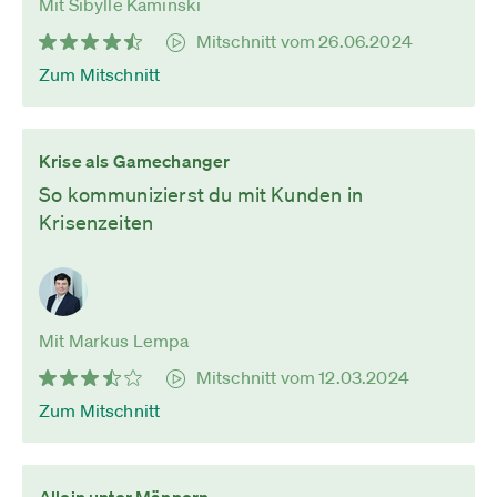
Mit Sibylle Kaminski
Mitschnitt vom 26.06.2024
Zum Mitschnitt
Krise als Gamechanger
So kommunizierst du mit Kunden in
Krisenzeiten
Mit Markus Lempa
Mitschnitt vom 12.03.2024
Zum Mitschnitt