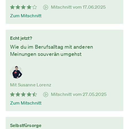
Mitschnitt vom 17.06.2025
Zum Mitschnitt
Echt jetzt?
Wie du im Berufsalltag mit anderen
Meinungen souverän umgehst
Mit Susanne Lorenz
Mitschnitt vom 27.05.2025
Zum Mitschnitt
Selbstfürsorge