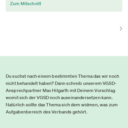
Zum Mitschnitt
Du suchst nach einem bestimmten Thema das wir noch
nicht behandelt haben? Dann schreib unserem VGSD-
Ansprechpartner Max Hilgarth mit Deinem Vorschlag
womit sich der VGSD noch auseinandersetzen kann.
Natürlich sollte das Thema sich dem widmen, was zum
Aufgabenbereich des Verbands gehört.