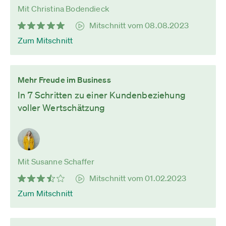
Mit Christina Bodendieck
Mitschnitt vom 08.08.2023
Zum Mitschnitt
Mehr Freude im Business
In 7 Schritten zu einer Kundenbeziehung
voller Wertschätzung
Mit Susanne Schaffer
Mitschnitt vom 01.02.2023
Zum Mitschnitt