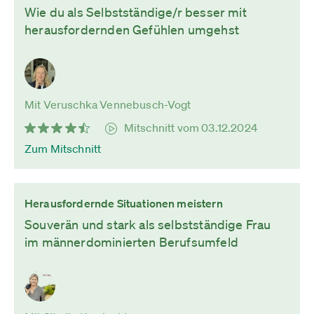
Wie du als Selbstständige/r besser mit
herausfordernden Gefühlen umgehst
Mit Veruschka Vennebusch-Vogt
Mitschnitt vom 03.12.2024
Zum Mitschnitt
Herausfordernde Situationen meistern
Souverän und stark als selbstständige Frau
im männerdominierten Berufsumfeld