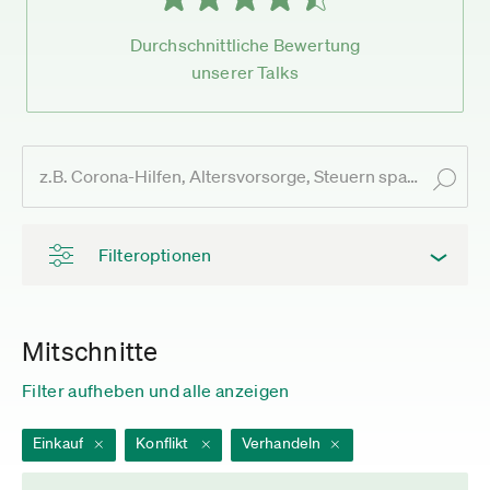
Durchschnittliche Bewertung
unserer Talks
Filteroptionen
Mitschnitte
Filter aufheben und alle anzeigen
Einkauf
Konflikt
Verhandeln