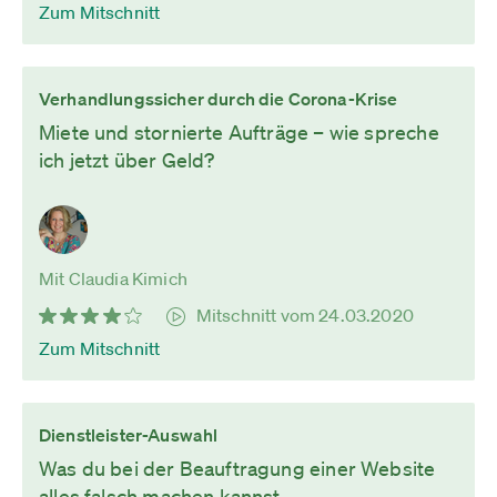
Zum Mitschnitt
Verhandlungssicher durch die Corona-Krise
Miete und stornierte Aufträge – wie spreche
ich jetzt über Geld?
Mit Claudia Kimich
Mitschnitt vom 24.03.2020
Zum Mitschnitt
Dienstleister-Auswahl
Was du bei der Beauftragung einer Website
alles falsch machen kannst