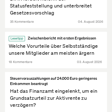
Statusfeststellung und unterbreitet
Gesetzesvorschlag
35 Kommentare
04. August 2026
Zwischenbericht mit ersten Ergebnissen
Lesetipp
Welche Vorurteile über Selbstständige
unsere Mitglieder am meisten ärgern
18 Kommentare
03. August 2026
Steuervorauszahlungen auf 24.000 Euro geringeres
Einkommen beantragt
Hat das Finanzamt eingelenkt, um ein
Grundsatzurteil zur Aktivrente zu
verzögern?