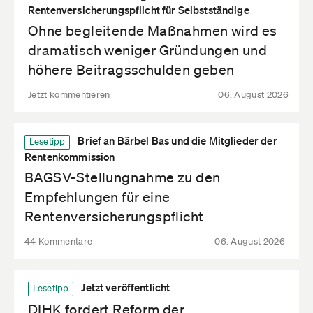
Rentenversicherungspflicht für Selbstständige
Ohne begleitende Maßnahmen wird es
dramatisch weniger Gründungen und
höhere Beitragsschulden geben
Jetzt kommentieren
06. August 2026
Brief an Bärbel Bas und die Mitglieder der
Lesetipp
Rentenkommission
BAGSV-Stellungnahme zu den
Empfehlungen für eine
Rentenversicherungspflicht
44 Kommentare
06. August 2026
Jetzt veröffentlicht
Lesetipp
DIHK fordert Reform der