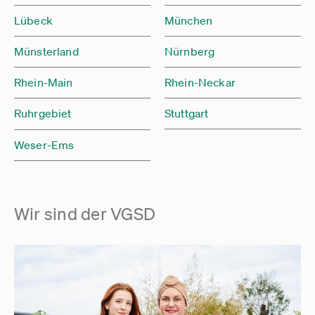
Lübeck
München
Münsterland
Nürnberg
Rhein-Main
Rhein-Neckar
Ruhrgebiet
Stuttgart
Weser-Ems
Wir sind der VGSD