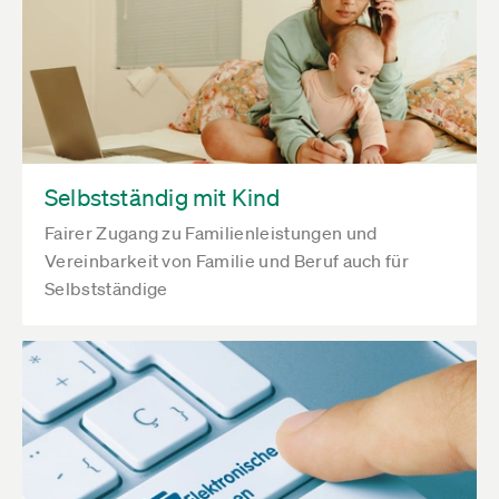
Selbstständig mit Kind
Fairer Zugang zu Familienleistungen und
Vereinbarkeit von Familie und Beruf auch für
Selbstständige