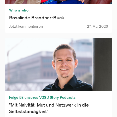
Who is who
Rosalinde Brandner-Buck
Jetzt kommentieren
27. Mai 2026
Folge 93 unseres VGSD Story Podcasts
"Mit Naivität, Mut und Netzwerk in die
Selbstständigkeit"