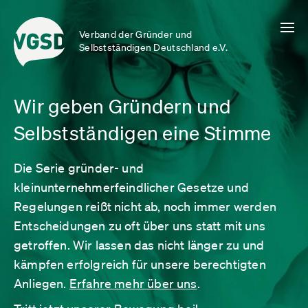
Verband der Gründer und
Selbstständigen Deutschland e.V.
Wir geben Gründern und
Selbstständigen eine Stimme
Die Serie gründer- und
kleinunternehmerfeindlicher Gesetze und
Regelungen reißt nicht ab, noch immer werden
Entscheidungen zu oft über uns statt mit uns
getroffen. Wir lassen das nicht länger zu und
kämpfen erfolgreich für unsere berechtigten
Anliegen.
Erfahre mehr über uns
.