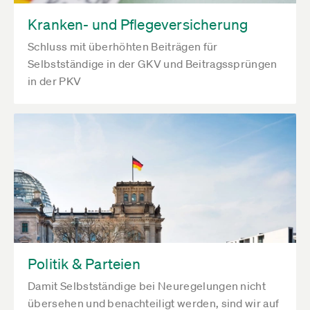
Kranken- und Pflegeversicherung
Schluss mit überhöhten Beiträgen für
Selbstständige in der GKV und Beitragssprüngen
in der PKV
Politik & Parteien
Damit Selbstständige bei Neuregelungen nicht
übersehen und benachteiligt werden, sind wir auf