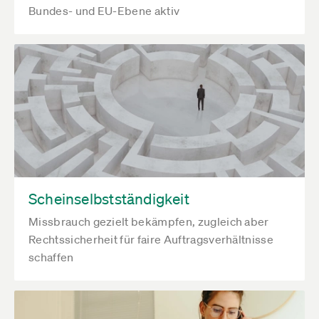
Bundes- und EU-Ebene aktiv
Scheinselbstständigkeit
Missbrauch gezielt bekämpfen, zugleich aber
Rechtssicherheit für faire Auftragsverhältnisse
schaffen