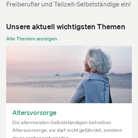
Freiberufler und Teilzeit-Selbstständige ein!
Unsere aktuell wichtigsten Themen
Alle Themen anzeigen
Altersvorsorge
Die allermeisten Selbstständigen betreiben
Altersvorsorge, sie darf nicht gefährdet, sondern
muss verbessert werden