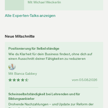
Mit Michael Weckerlin
Alle Experten-Talks anzeigen
Neue Mitschnitte
Positionierung für Selbstständige
Wie du Klarheit für dein Business findest, ohne dich auf
einen Ausschnitt deiner Fähigkeiten zu reduzieren
Mit Bianca Gabbey
vom 05.08.2026
Scheinselbstständigkeit bei Lehrenden und für
Bildungsanbieter
Drohende Nachzahlungen – und Update zur Reform der