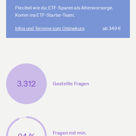
Flexibel wie du: ETF-Sparen als Altersvorsorge.
Komm ins ETF-Starter-Team.
Infos und Termine zum Onlinekurs
ab 349 €
3.312
Gestellte Fragen
Fragen mit min.