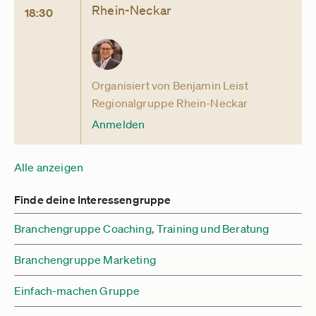
Rhein-Neckar
18:30
Organisiert von Benjamin Leist
Regionalgruppe Rhein-Neckar
Anmelden
Alle anzeigen
Finde deine Interessengruppe
Branchengruppe Coaching, Training und Beratung
Branchengruppe Marketing
Einfach-machen Gruppe