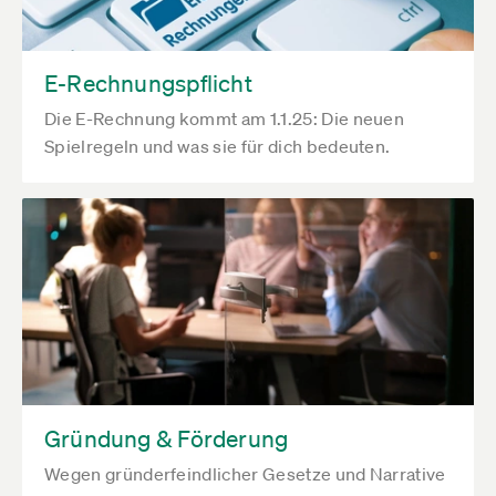
E-Rechnungspflicht
Die E-Rechnung kommt am 1.1.25: Die neuen
Spielregeln und was sie für dich bedeuten.
Gründung & Förderung
Wegen gründerfeindlicher Gesetze und Narrative