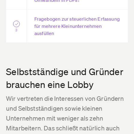
Fragebogen zur steuerlichen Erfassung
für mehrere Kleinunternehmen
3
ausfüllen
Selbstständige und Gründer
brauchen eine Lobby
Wir vertreten die Interessen von Gründern
und Selbstständigen sowie kleinen
Unternehmen mit weniger als zehn
Mitarbeitern. Das schließt natürlich auch