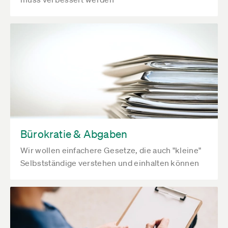
Bürokratie & Abgaben
Wir wollen einfachere Gesetze, die auch "kleine"
Selbstständige verstehen und einhalten können