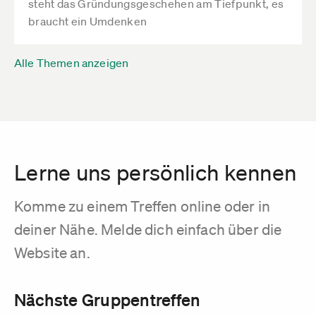
steht das Gründungsgeschehen am Tiefpunkt, es
braucht ein Umdenken
Alle Themen anzeigen
Lerne uns persönlich kennen
Komme zu einem Treffen online oder in
deiner Nähe. Melde dich einfach über die
Website an.
Nächste Gruppentreffen