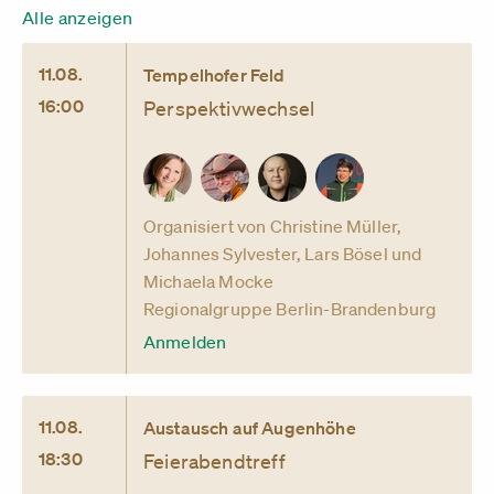
Alle anzeigen
11.08.
Tempelhofer Feld
16:00
Perspektivwechsel
Organisiert von Christine Müller,
Johannes Sylvester, Lars Bösel und
Michaela Mocke
Regionalgruppe Berlin-Brandenburg
Anmelden
11.08.
Austausch auf Augenhöhe
18:30
Feierabendtreff