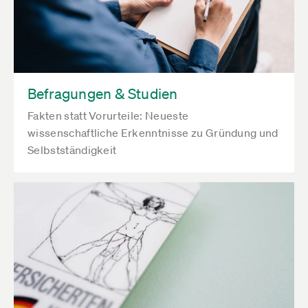
Befragungen & Studien
Fakten statt Vorurteile: Neueste
wissenschaftliche Erkenntnisse zu Gründung und
Selbstständigkeit