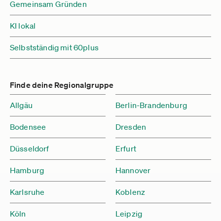
Gemeinsam Gründen
KI lokal
Selbstständig mit 60plus
Finde deine Regionalgruppe
Allgäu
Berlin-Brandenburg
Bodensee
Dresden
Düsseldorf
Erfurt
Hamburg
Hannover
Karlsruhe
Koblenz
Köln
Leipzig