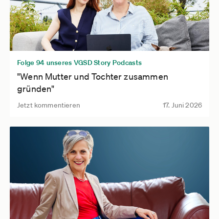
Folge 94 unseres VGSD Story Podcasts
"Wenn Mutter und Tochter zusammen
gründen"
Jetzt kommentieren
17. Juni 2026