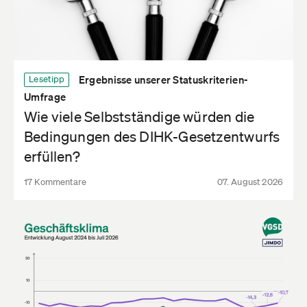
Ergebnisse unserer Statuskriterien-
Lesetipp
Umfrage
Wie viele Selbstständige würden die
Bedingungen des DIHK-Gesetzentwurfs
erfüllen?
17 Kommentare
07. August 2026