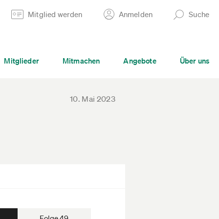
Mitglied werden
Anmelden
Suche
Mitglieder
Mitmachen
Angebote
Über uns
10. Mai 2023
Folge 49