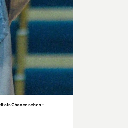
t als Chance sehen –