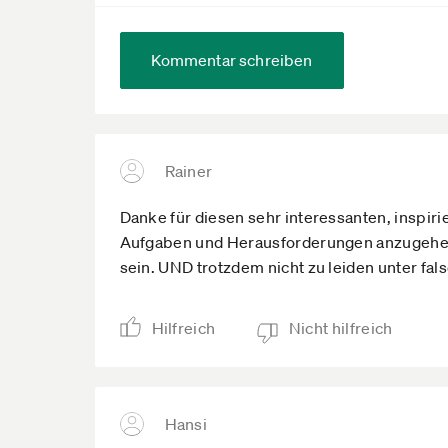
Kommentar schreiben
Rainer
Danke für diesen sehr interessanten, inspir
Aufgaben und Herausforderungen anzugehen, 
sein. UND trotzdem nicht zu leiden unter fal
Hilfreich
Nicht hilfreich
Hansi