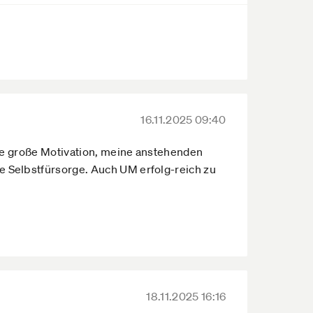
16.11.2025 09:40
ine große Motivation, meine anstehenden
 Selbstfürsorge. Auch UM erfolg-reich zu
18.11.2025 16:16