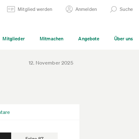
Mitglied werden
Anmelden
Suche
Mitglieder
Mitmachen
Angebote
Über uns
12. November 2025
tare
Folge 87