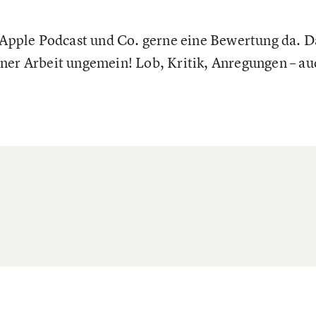
, Apple Podcast und Co. gerne eine Bewertung da. D
ner Arbeit ungemein! Lob, Kritik, Anregungen – au
.