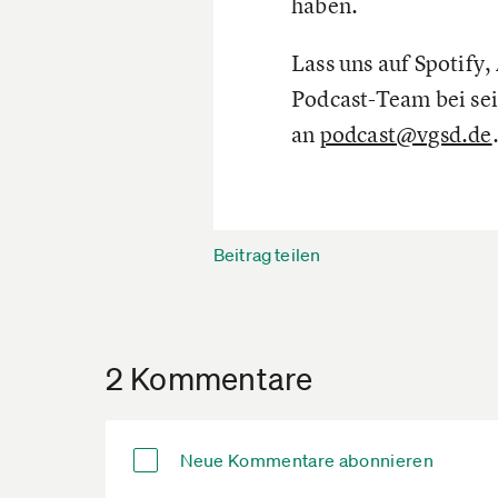
haben.
Lass uns auf Spotify
Podcast-Team bei sei
an
podcast@vgsd.de
Beitrag teilen
2 Kommentare
Neue Kommentare abonnieren