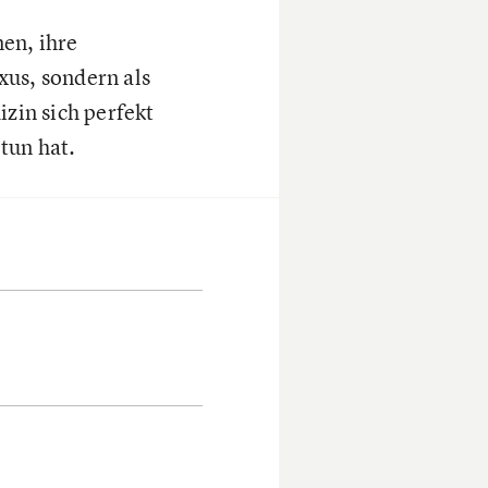
en, ihre
xus, sondern als
izin sich perfekt
tun hat.