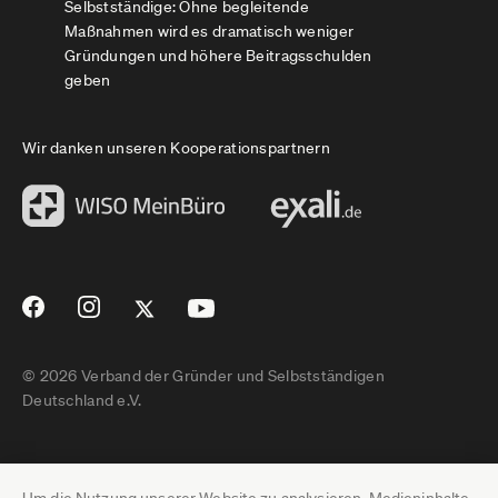
Selbstständige: Ohne begleitende
Maßnahmen wird es dramatisch weniger
Gründungen und höhere Beitragsschulden
geben
Wir danken unseren Kooperationspartnern
© 2026 Verband der Gründer und Selbstständigen
Deutschland e.V.
Impressum