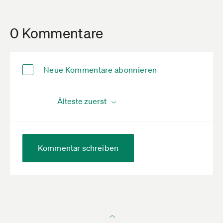
0 Kommentare
Neue Kommentare abonnieren
Kommentar schreiben