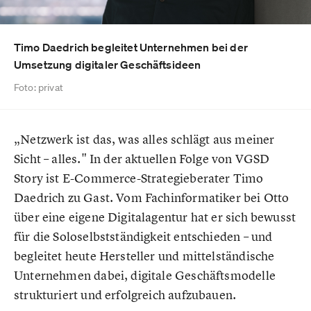
Timo Daedrich begleitet Unternehmen bei der
Umsetzung digitaler Geschäftsideen
Foto: privat
„Netzwerk ist das, was alles schlägt aus meiner
Sicht – alles." In der aktuellen Folge von VGSD
Story ist E-Commerce-Strategieberater Timo
Daedrich zu Gast. Vom Fachinformatiker bei Otto
über eine eigene Digitalagentur hat er sich bewusst
für die Soloselbstständigkeit entschieden – und
begleitet heute Hersteller und mittelständische
Unternehmen dabei, digitale Geschäftsmodelle
strukturiert und erfolgreich aufzubauen.