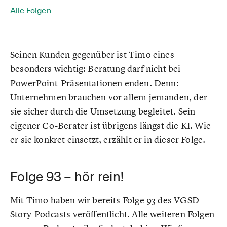
Alle Folgen
Seinen Kunden gegenüber ist Timo eines
besonders wichtig: Beratung darf nicht bei
PowerPoint-Präsentationen enden. Denn:
Unternehmen brauchen vor allem jemanden, der
sie sicher durch die Umsetzung begleitet. Sein
eigener Co-Berater ist übrigens längst die KI. Wie
er sie konkret einsetzt, erzählt er in dieser Folge.
Folge 93 – hör rein!
Mit Timo haben wir bereits Folge 93 des VGSD-
Story-Podcasts veröffentlicht. Alle weiteren Folgen