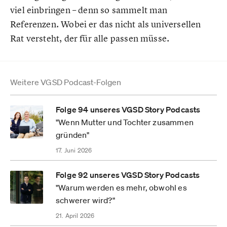
viel einbringen – denn so sammelt man
Referenzen. Wobei er das nicht als universellen
Rat versteht, der für alle passen müsse.
Weitere VGSD Podcast-Folgen
Folge 94 unseres VGSD Story Podcasts
"Wenn Mutter und Tochter zusammen
gründen"
17. Juni 2026
Folge 92 unseres VGSD Story Podcasts
"Warum werden es mehr, obwohl es
schwerer wird?"
21. April 2026