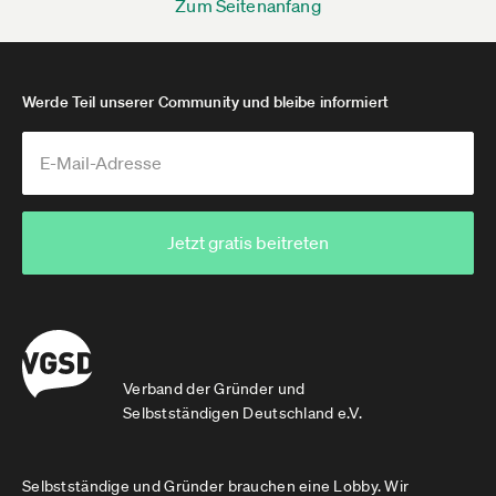
Zum Seitenanfang
Werde Teil unserer Community und bleibe informiert
Jetzt gratis beitreten
Verband der Gründer und
Selbstständigen Deutschland e.V.
Selbstständige und Gründer brauchen eine Lobby. Wir