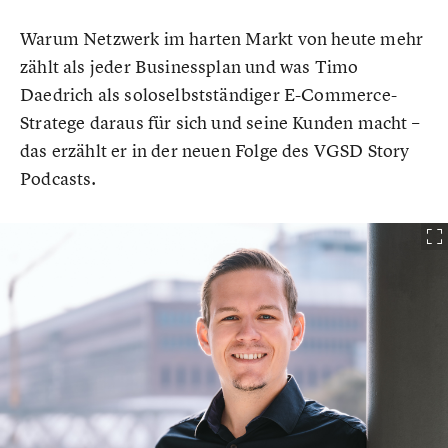
Warum Netzwerk im harten Markt von heute mehr
zählt als jeder Businessplan und was Timo
Daedrich als soloselbstständiger E-Commerce-
Stratege daraus für sich und seine Kunden macht –
das erzählt er in der neuen Folge des VGSD Story
Podcasts.