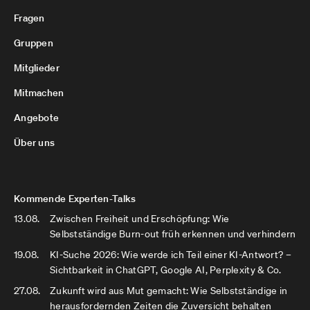
Fragen
Gruppen
Mitglieder
Mitmachen
Angebote
Über uns
Kommende Experten-Talks
13.08.
Zwischen Freiheit und Erschöpfung: Wie
Selbstständige Burn-out früh erkennen und verhindern
19.08.
KI-Suche 2026: Wie werde ich Teil einer KI-Antwort? –
Sichtbarkeit in ChatGPT, Google AI, Perplexity & Co.
27.08.
Zukunft wird aus Mut gemacht: Wie Selbstständige in
herausfordernden Zeiten die Zuversicht behalten