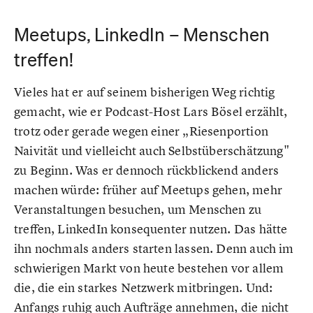
Meetups, LinkedIn – Menschen
treffen!
Vieles hat er auf seinem bisherigen Weg richtig
gemacht, wie er Podcast-Host Lars Bösel erzählt,
trotz oder gerade wegen einer „Riesenportion
Naivität und vielleicht auch Selbstüberschätzung"
zu Beginn. Was er dennoch rückblickend anders
machen würde: früher auf Meetups gehen, mehr
Veranstaltungen besuchen, um Menschen zu
treffen, LinkedIn konsequenter nutzen. Das hätte
ihn nochmals anders starten lassen. Denn auch im
schwierigen Markt von heute bestehen vor allem
die, die ein starkes Netzwerk mitbringen. Und:
Anfangs ruhig auch Aufträge annehmen, die nicht