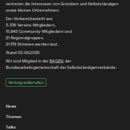
vertreten die Interessen von Gründern und Selbstständigen
sowie kleinen Unternehmen.
Der Verband besteht aus
5.336 Vereins-Mitgliedern,
15.843 Community-Mitgliedern und
21 Regionalgruppen.
21.179 Stimmen werden laut.
Stand 02.08.2026
Wir sind Mitglied in der
BAGSV
, der
Bundesarbeitsgemeinschaft der Selbstständigenverbände.
Vertrag widerrufen
News
Themen
Talks